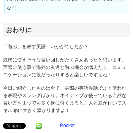
な？)
おわりに
「遊ぶ」を表す英語、いかがでしたか？
気軽に使えそうな言い回しがたくさんあったと思います。
実際に使う事で海外の友達と遊ぶ機会が増えたり、コミュ
ニケーションに役だったりすると楽しいですよね！
今日ご紹介したものは全て、実際の英語会話でよく使われ
る表現やスラングばかり。ネイティブが使っている自然な
言い方を１つでも多く身に付くけると、人と差が付いてス
キルupに大きく繋がりますよ！
Pocket