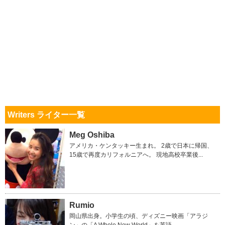
Writers ライター一覧
Meg Oshiba
アメリカ・ケンタッキー生まれ。 2歳で日本に帰国、
15歳で再度カリフォルニアへ。 現地高校卒業後...
Rumio
岡山県出身。小学生の頃、ディズニー映画「アラジ