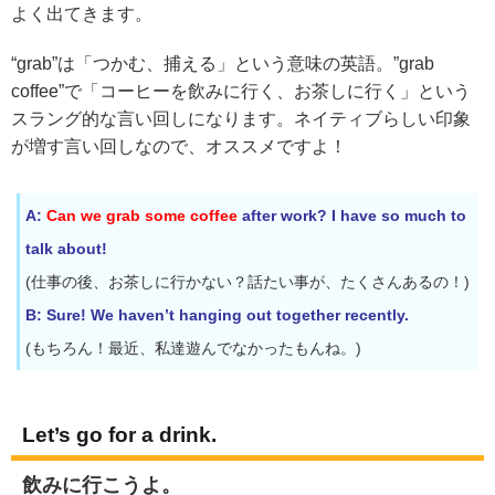
よく出てきます。
“grab”は「つかむ、捕える」という意味の英語。”grab
coffee”で「コーヒーを飲みに行く、お茶しに行く」という
スラング的な言い回しになります。ネイティブらしい印象
が増す言い回しなので、オススメですよ！
A:
Can we grab some coffee
after work? I have so much to
talk about!
(仕事の後、お茶しに行かない？話たい事が、たくさんあるの！)
B: Sure! We haven’t hanging out together recently.
(もちろん！最近、私達遊んでなかったもんね。)
Let’s go for a drink.
飲みに行こうよ。