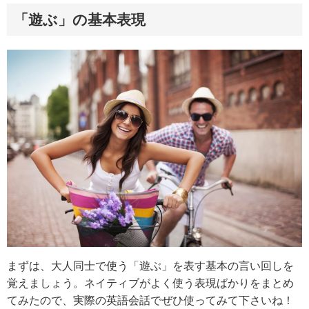
「遊ぶ」の基本表現
まずは、大人同士で使う「遊ぶ」を表す基本の言い回しを
覚えましょう。ネイティブがよく使う表現ばかりをまとめ
てみたので、実際の英語会話でぜひ使ってみて下さいね！