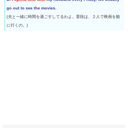
go out to see the movies.
(夫と一緒に時間を過ごすしてるわよ。普段は、２人で映画を観
に行くの。)