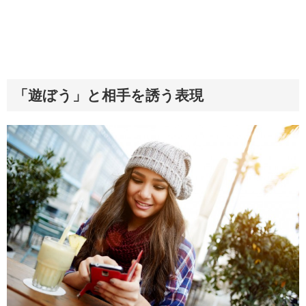
「遊ぼう」と相手を誘う表現