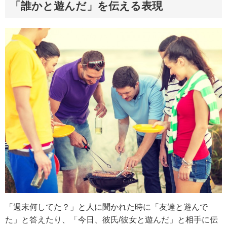
「誰かと遊んだ」を伝える表現
「週末何してた？」と人に聞かれた時に「友達と遊んで
た」と答えたり、「今日、彼氏/彼女と遊んだ」と相手に伝