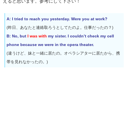
えると思います。参考にして下さい！
A: I tried to reach you yesterday. Were you at work?
(昨日、あなたと連絡取ろうとしてたのよ。仕事だったの？)
B: No, but
I was with
my sister. I couldn’t check my cell
phone because we were in the opera theater.
(違うけど、妹と一緒に居たの。オペラシアターに居たから、携
帯を見れなかったの。)