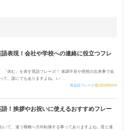
英語表現！会社や学校への連絡に役立つフレ
、「休む」を表す英語フレーズ！ 体調不良や突然の出来事で会
って、誰にでもありますよね。い …
英会話フレーズ
2016/05/24
英語！挨拶やお祝いに使えるおすすめフレー
おいて、違う職種へ方向転換する事ってありますよね。昔と違