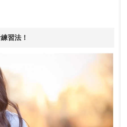
音練習法！