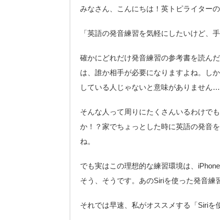
みなさん、こんにちは！英トピライターの
「英語の発音練習を気軽にしたいけど、手
確かにどれだけ発音練習の参考書を読んだ
は、誰か相手が必要になりますよね。しか
している人じゃないと意味がありません…
そんな人って周りにたくさんいるわけでも
か！？家でちょっとした時に英語の発音を
ね。
でも実はこの理想的な練習環境は、iPho
そう、そうです。あのSiriを使った発音
それでは早速、私がオススメする「Siri