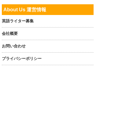
About Us 運営情報
英語ライター募集
会社概要
お問い合わせ
プライバシーポリシー