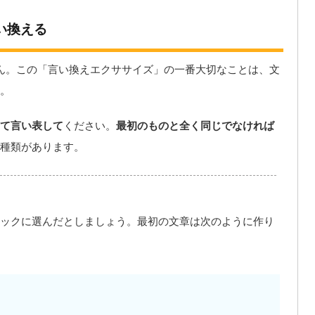
い換える
ん。この「言い換えエクササイズ」の一番大切なことは、文
。
て言い表して
ください。
最初のものと全く同じでなければ
種類があります。
ックに選んだとしましょう。最初の文章は次のように作り