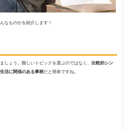
んなものかを紹介します！
ましょう。難しいトピックを選ぶのではなく、
比較的シン
生活に関係のある事柄
だと簡単ですね。