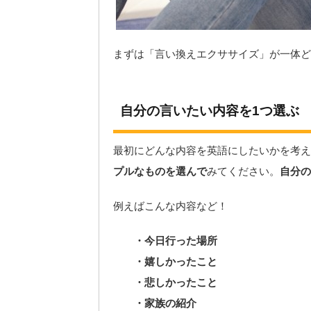
まずは「言い換えエクササイズ」が一体ど
自分の言いたい内容を1つ選ぶ
最初にどんな内容を英語にしたいかを考え
プルなものを選んで
みてください。
自分の
例えばこんな内容など！
・今日行った場所
・嬉しかったこと
・悲しかったこと
・家族の紹介