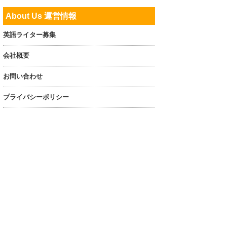
About Us 運営情報
英語ライター募集
会社概要
お問い合わせ
プライバシーポリシー