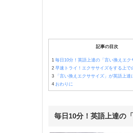
記事の目次
1
毎日10分！英語上達の「言い換えエク
2
早速トライ！エクササイズをする上で
3
「言い換えエクササイズ」が英語上達
4
おわりに
毎日10分！英語上達の