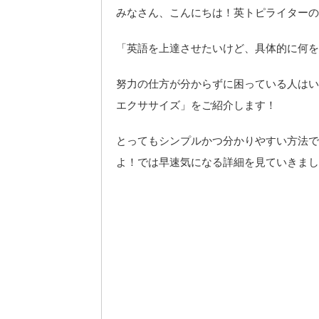
みなさん、こんにちは！英トピライターの
「英語を上達させたいけど、具体的に何を
努力の仕方が分からずに困っている人はい
エクササイズ」をご紹介します！
とってもシンプルかつ分かりやすい方法で
よ！では早速気になる詳細を見ていきまし