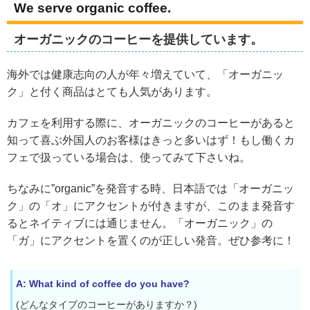
We serve organic coffee.
オーガニックのコーヒーを提供しています。
海外では健康志向の人が年々増えていて、「オーガニッ
ク」と付く商品はとても人気があります。
カフェを利用する際に、オーガニックのコーヒーがあると
知って喜ぶ外国人のお客様はきっと多いはず！もし働くカ
フェで扱っている場合は、使ってみて下さいね。
ちなみに”organic”を発音する時、日本語では「オーガニッ
ク」の「オ」にアクセントが付きますが、このまま発音す
るとネイティブには通じません。「オーガニック」の
「ガ」にアクセントを置くのが正しい発音。ぜひ参考に！
A: What kind of coffee do you have?
(どんなタイプのコーヒーがありますか？)