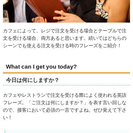
カフェによって、レジで注文を受ける場合とテーブルで注
文を受ける場合、両方あると思います。続いてはどちらの
シーンでも使える注文を受ける時のフレーズをご紹介！
What can I get you today?
今日は何にしますか？
カフェやレストランで注文を受ける際によく使われる英語
フレーズ。「ご注文は何にしますか？」を表す言い回しな
ので、接客において必須の一言ですよね。ぜひ覚えて下さ
い！