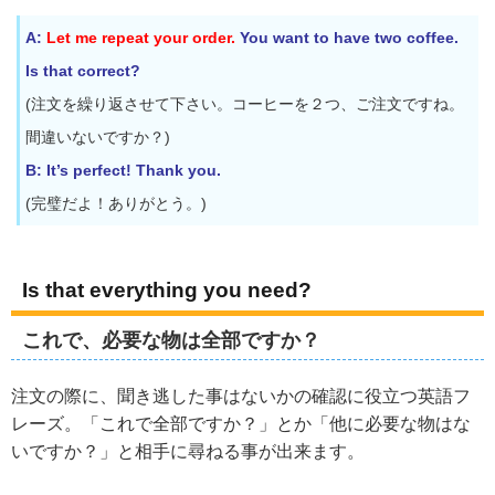
A:
Let me repeat your order.
You want to have two coffee.
Is that correct?
(注文を繰り返させて下さい。コーヒーを２つ、ご注文ですね。
間違いないですか？)
B: It’s perfect! Thank you.
(完璧だよ！ありがとう。)
Is that everything you need?
これで、必要な物は全部ですか？
注文の際に、聞き逃した事はないかの確認に役立つ英語フ
レーズ。「これで全部ですか？」とか「他に必要な物はな
いですか？」と相手に尋ねる事が出来ます。