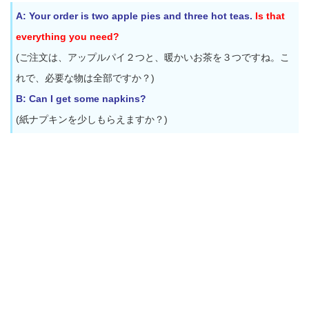
A: Your order is two apple pies and three hot teas.
Is that
everything you need?
(ご注文は、アップルパイ２つと、暖かいお茶を３つですね。こ
れで、必要な物は全部ですか？)
B: Can I get some napkins?
(紙ナプキンを少しもらえますか？)