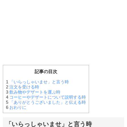
記事の目次
1
「いらっしゃいませ」と言う時
2
注文を受ける時
3
飲み物やデザートを運ぶ時
4
コーヒーやデザートについて説明する時
5
「ありがとうございました」と伝える時
6
おわりに
「いらっしゃいませ」と言う時