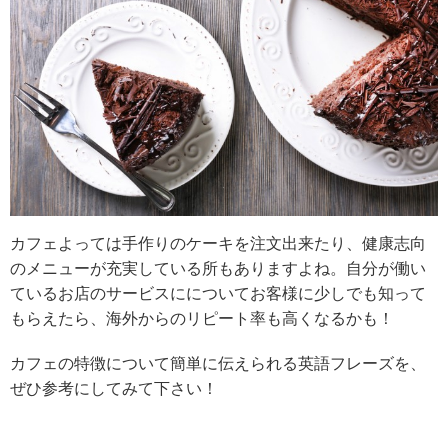
カフェよっては手作りのケーキを注文出来たり、健康志向
のメニューが充実している所もありますよね。自分が働い
ているお店のサービスにについてお客様に少しでも知って
もらえたら、海外からのリピート率も高くなるかも！
カフェの特徴について簡単に伝えられる英語フレーズを、
ぜひ参考にしてみて下さい！