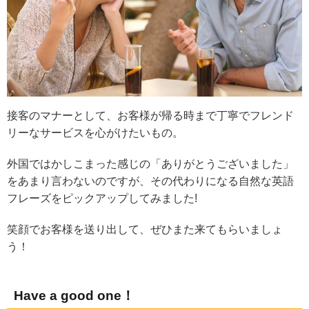
接客のマナーとして、お客様が帰る時まで丁寧でフレンド
リーなサービスを心がけたいもの。
外国ではかしこまった感じの「ありがとうございました」
をあまり言わないのですが、その代わりになる自然な英語
フレーズをピックアップしてみました!
笑顔でお客様を送り出して、ぜひまた来てもらいましょ
う！
Have a good one！