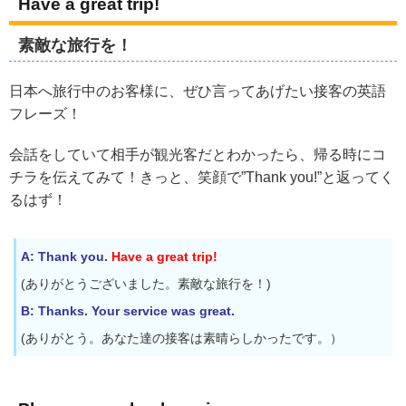
Have a great trip!
素敵な旅行を！
日本へ旅行中のお客様に、ぜひ言ってあげたい接客の英語
フレーズ！
会話をしていて相手が観光客だとわかったら、帰る時にコ
チラを伝えてみて！きっと、笑顔で”Thank you!”と返ってく
るはず！
A: Thank you.
Have a great trip!
(ありがとうございました。素敵な旅行を！)
B: Thanks. Your service was great.
(ありがとう。あなた達の接客は素晴らしかったです。）