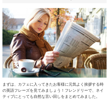
まずは、カフェに入ってきたお客様に元気よく挨拶する時
の英語フレーズを見てみましょう！フレンドリーで、ネイ
ティブにとっても自然な言い回しをまとめてみました。