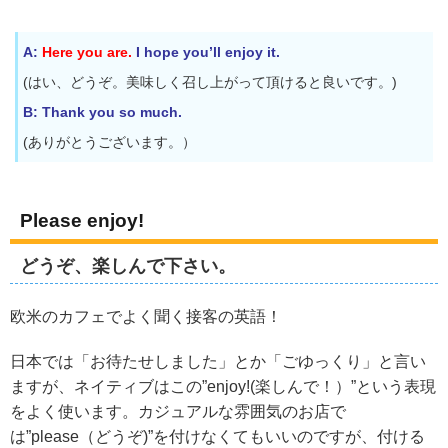
A:
Here you are.
I hope you’ll enjoy it.
(はい、どうぞ。美味しく召し上がって頂けると良いです。)
B: Thank you so much.
(ありがとうございます。）
Please enjoy!
どうぞ、楽しんで下さい。
欧米のカフェでよく聞く接客の英語！
日本では「お待たせしました」とか「ごゆっくり」と言い
ますが、ネイティブはこの”enjoy!(楽しんで！）”という表現
をよく使います。カジュアルな雰囲気のお店で
は”please（どうぞ)”を付けなくてもいいのですが、付ける