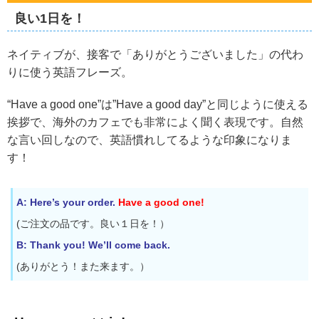
良い1日を！
ネイティブが、接客で「ありがとうございました」の代わ
りに使う英語フレーズ。
“Have a good one”は”Have a good day”と同じように使える
挨拶で、海外のカフェでも非常によく聞く表現です。自然
な言い回しなので、英語慣れしてるような印象になりま
す！
A: Here’s your order.
Have a good one!
(ご注文の品です。良い１日を！）
B: Thank you! We’ll come back.
(ありがとう！また来ます。）