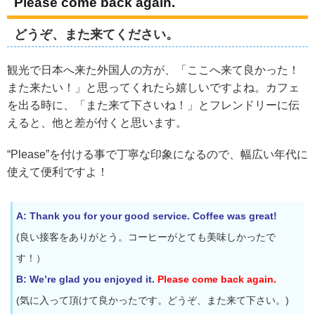
Please come back again.
どうぞ、また来てください。
観光で日本へ来た外国人の方が、「ここへ来て良かった！
また来たい！」と思ってくれたら嬉しいですよね。カフェ
を出る時に、「また来て下さいね！」とフレンドリーに伝
えると、他と差が付くと思います。
“Please”を付ける事で丁寧な印象になるので、幅広い年代に
使えて便利ですよ！
A: Thank you for your good service.
Coffee was great!
(良い接客をありがとう。コーヒーがとても美味しかったで
す！）
B: We’re glad you enjoyed it.
Please come back again.
(気に入って頂けて良かったです。どうぞ、また来て下さい。)