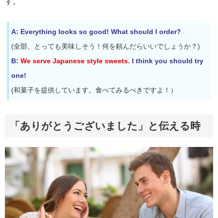
す。
A: Everything looks so good! What should I order?
(全部、とっても美味しそう！何を頼んだらいいでしょうか？)
B:
We serve Japanese style sweets.
I think you should try
one!
(和菓子を提供しています。食べてみるべきですよ！）
「ありがとうございました」と伝える時