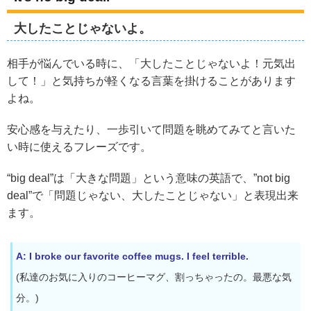
大したことじゃないよ。
相手が悩んでいる時に、「大したことじゃないよ！元気出
して！」と気持ちが軽くなる言葉を掛けることがあります
よね。
安心感を与えたり、一歩引いて問題を眺めてみてと言いた
い時に使えるフレーズです。
“big deal”は「大きな問題」という意味の英語で、”not big
deal”で「問題じゃない、大したことじゃない」と表現出来
ます。
A: I broke our favorite coffee mugs. I feel terrible.
(私達のお気に入りのコーヒーマグ、割っちゃったの。最悪な気
分。)