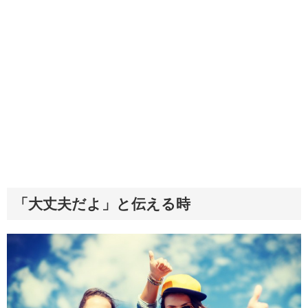
「大丈夫だよ」と伝える時