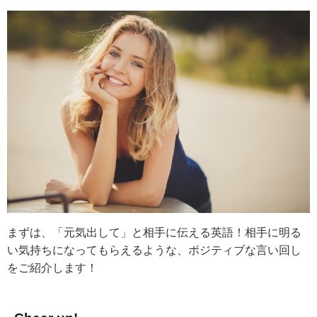
まずは、「元気出して」と相手に伝える英語！相手に明る
い気持ちになってもらえるような、ポジティブな言い回し
をご紹介します！