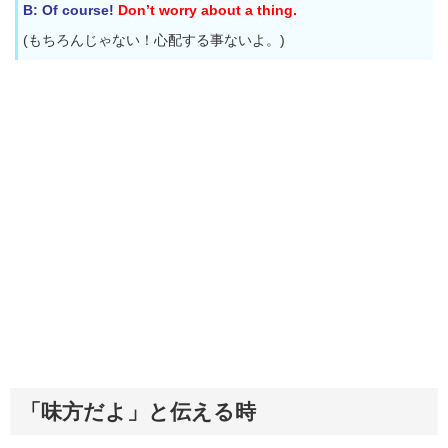
B: Of course!
Don’t worry about a thing.
(もちろんじゃない！心配する事ないよ。)
「味方だよ」と伝える時