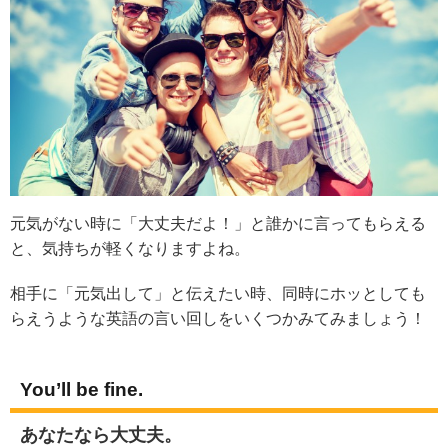
元気がない時に「大丈夫だよ！」と誰かに言ってもらえる
と、気持ちが軽くなりますよね。
相手に「元気出して」と伝えたい時、同時にホッとしても
らえうような英語の言い回しをいくつかみてみましょう！
You’ll be fine.
あなたなら大丈夫。