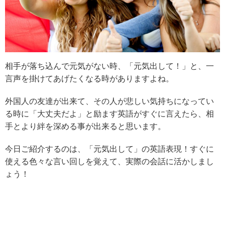
相手が落ち込んで元気がない時、「元気出して！」と、一
言声を掛けてあげたくなる時がありますよね。
外国人の友達が出来て、その人が悲しい気持ちになってい
る時に「大丈夫だよ」と励ます英語がすぐに言えたら、相
手とより絆を深める事が出来ると思います。
今日ご紹介するのは、「元気出して」の英語表現！すぐに
使える色々な言い回しを覚えて、実際の会話に活かしまし
ょう！