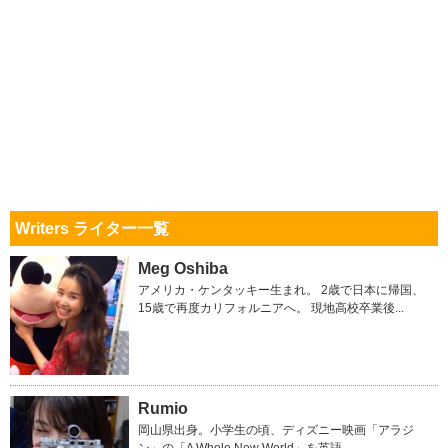
Writers ライター一覧
Meg Oshiba
アメリカ・ケンタッキー生まれ。 2歳で日本に帰国、
15歳で再度カリフォルニアへ。 現地高校卒業後...
Rumio
岡山県出身。小学生の頃、ディズニー映画「アラジ