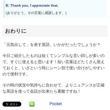
B: Thank you. I appreciate that.
(ありがとう。その言葉に感謝します。)
おわりに
「元気出して」を表す英語、いかがだったでしょうか？
今日ご紹介したものは短くてシンプルな言い回しが多いの
で、すぐに使えると思います！短い言葉ほどたくさん覚え
ておくと、いざという時にシーン別で使い分けがしやすい
ので便利です。
その時の状況や気持ちに合わせて、よりニュアンスが正確
な英語を使って会話が出来たら素敵ですね！
Pocket