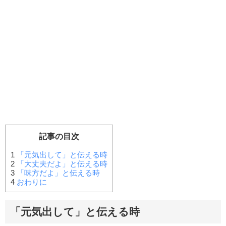
記事の目次
1
「元気出して」と伝える時
2
「大丈夫だよ」と伝える時
3
「味方だよ」と伝える時
4
おわりに
「元気出して」と伝える時