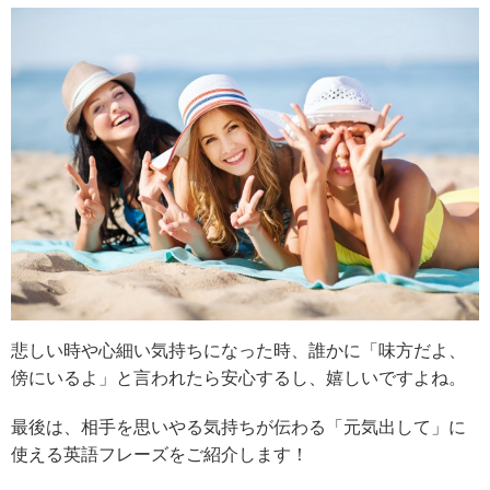
悲しい時や心細い気持ちになった時、誰かに「味方だよ、
傍にいるよ」と言われたら安心するし、嬉しいですよね。
最後は、相手を思いやる気持ちが伝わる「元気出して」に
使える英語フレーズをご紹介します！