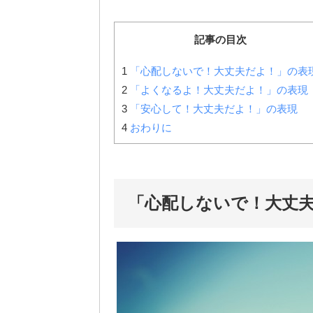
記事の目次
1
「心配しないで！大丈夫だよ！」の表
2
「よくなるよ！大丈夫だよ！」の表現
3
「安心して！大丈夫だよ！」の表現
4
おわりに
「心配しないで！大丈