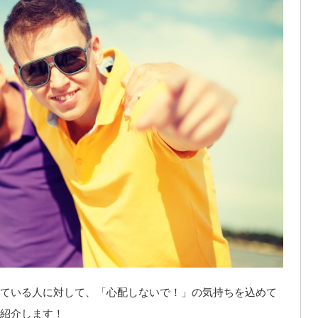
ている人に対して、「心配しないで！」の気持ちを込めて
紹介します！