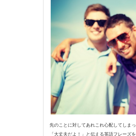
先のことに対してあれこれ心配してしまっ
「大丈夫だよ！」と伝える英語フレーズを