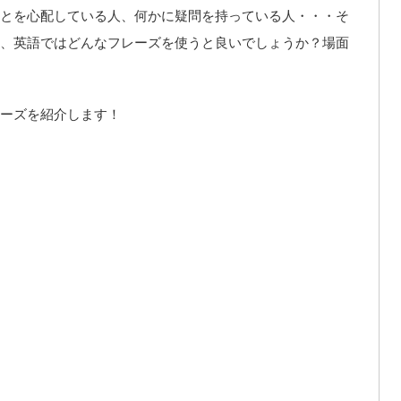
とを心配している人、何かに疑問を持っている人・・・そ
、英語ではどんなフレーズを使うと良いでしょうか？場面
ーズを紹介します！