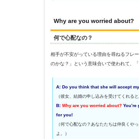
Why are you worried about?
何で心配なの？
相手が不安がっている理由を尋ねるフレー
のかな？」という意味合いで使われて、「
A: Do you think that she will accept m
（彼女、結婚の申し込みを受けてくれると
B:
Why are you worried about?
You’re 
for you!
（何で心配なの？あなたたちは仲良くやっ
よ。）