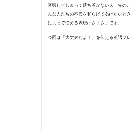
緊張してしまって落ち着かない人、先のこ
んな人たちの不安を和らげてあげたいとき
によって使える表現はさまざまです。
今回は「大丈夫だよ！」を伝える英語フレ