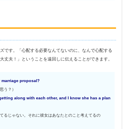
ズです。「心配する必要なんてないのに、なんで心配する
大丈夫！」ということを遠回しに伝えることができます。
y marriage proposal?
思う？）
getting along with each other, and I know she has a plan
てるじゃない。それに彼女はあなたとのこと考えてるの