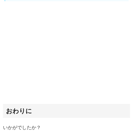
おわりに
いかがでしたか？