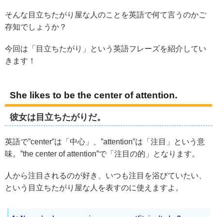
そんな目立ちたがり屋な人のことを英語で何て言うのかご
存知でしょうか？
今回は「目立ちたがり」という英語フレーズを紹介してい
きます！
She likes to be the center of attention.
彼女は目立ちたがりだ。
英語で”center”は「中心」、”attention”は「注目」という意
味。”the center of attention”で「注目の的」となります。
人から注目されるのが好き、いつも注目を浴びていたい、
という目立ちたがり屋な人を表すのに使えますよ。