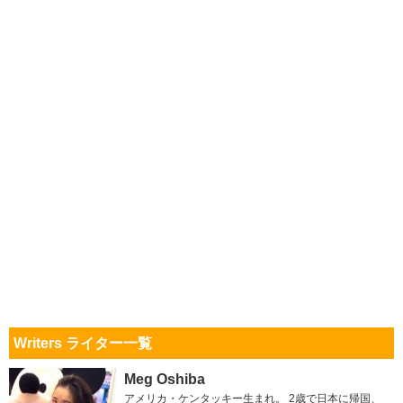
Writers ライター一覧
Meg Oshiba
アメリカ・ケンタッキー生まれ。 2歳で日本に帰国、