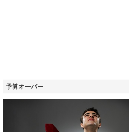
予算オーバー