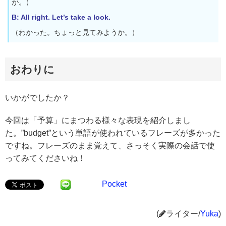
が。）
B: All right. Let’s take a look.
（わかった。ちょっと見てみようか。）
おわりに
いかがでしたか？
今回は「予算」にまつわる様々な表現を紹介しまし
た。”budget”という単語が使われているフレーズが多かった
ですね。フレーズのまま覚えて、さっそく実際の会話で使
ってみてくださいね！
Pocket
(
ライター/
Yuka
)