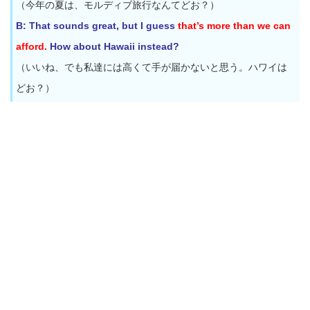
（今年の夏は、モルディブ旅行なんてどお？）
B: That sounds great, but I guess
that’s more than we can
afford.
How about Hawaii instead?
（いいね、でも私達には高くて手が届かないと思う。ハワイは
どお？）