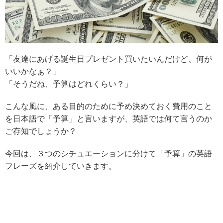
「友達にあげる誕生日プレゼント買いたいんだけど、何が
いいかなぁ？」
「そうだね、予算はどれくらい？」
こんな風に、ある目的のために予め決めておく費用のこと
を日本語で「予算」と言いますが、英語では何て言うのか
ご存知でしょうか？
今回は、３つのシチュエーションに分けて「予算」の英語
フレーズを紹介していきます。