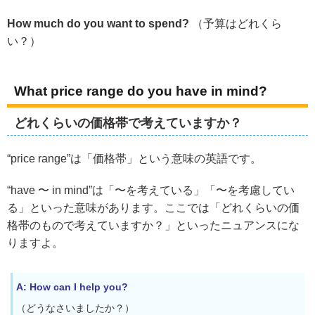
How much do you want to spend?
（予算はどれくら
い？）
What price range do you have in mind?
どれくらいの価格帯で考えていますか？
“price range”は「価格帯」という意味の英語です。
“have 〜 in mind”は「〜を考えている」「〜を考慮してい
る」といった意味があります。ここでは「どれくらいの価
格帯のもので考えていますか？」といったニュアンスにな
りますよ。
A: How can I help you?
（どうなさいましたか？）