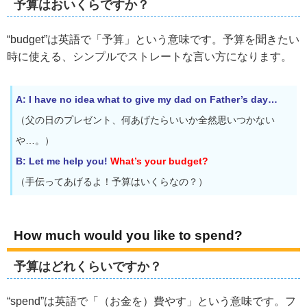
予算はおいくらですか？
“budget”は英語で「予算」という意味です。予算を聞きたい
時に使える、シンプルでストレートな言い方になります。
A: I have no idea what to give my dad on Father’s day…
（父の日のプレゼント、何あげたらいいか全然思いつかない
や…。）
B: Let me help you!
What’s your budget?
（手伝ってあげるよ！予算はいくらなの？）
How much would you like to spend?
予算はどれくらいですか？
“spend”は英語で「（お金を）費やす」という意味です。フ