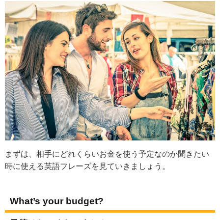
まずは、相手にどれくらいお金を使う予定なのか聞きたい
時に使える英語フレーズを見ていきましょう。
What’s your budget?