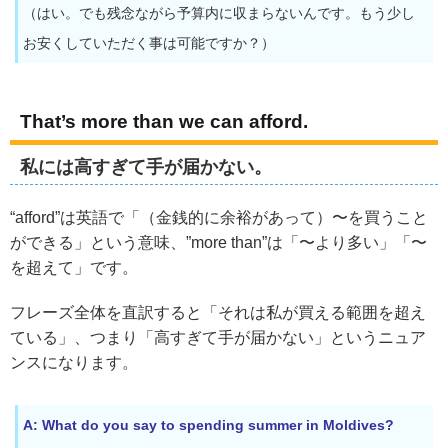
（はい。でも残念ながら予算内に収まらないんです。もう少し
お安くしていただく事は可能ですか？）
That’s more than we can afford.
私には高すぎて手が届かない。
“afford”は英語で「（金銭的に余裕があって）〜を買うこと
ができる」という意味、”more than”は「〜より多い」「〜
を超えて」です。
フレーズ全体を直訳すると「それは私が買える範囲を超え
ている」、つまり「高すぎて手が届かない」というニュア
ンスになります。
A: What do you say to spending summer in Moldives?