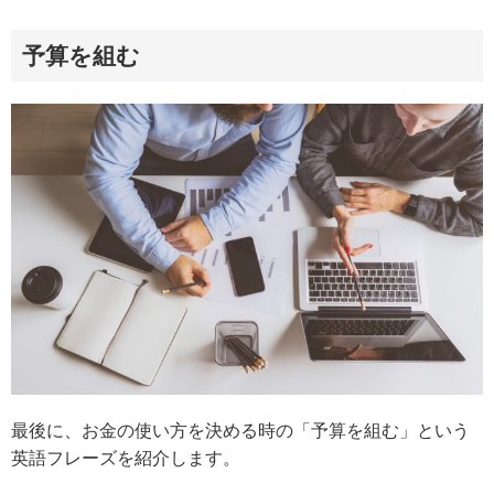
予算を組む
最後に、お金の使い方を決める時の「予算を組む」という
英語フレーズを紹介します。