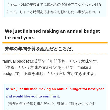
（うん、今日の午後までに展示会の予算を立てなくちゃいけな
くって。ちょっと時間あるよね？お願いしたい事があるの。）
We just finished making an annual budget
for next year.
来年の年間予算を組んだところだ。
“annual budget”は英語で「年間予算」という意味です。
「作る」という意味の”make”とあわせて、”make a
budget”で「予算を組む」という言い方ができますよ。
A:
We just finished making an annual budget for next year
and would like you to confirm it.
（来年の年間予算を組んだので、確認して頂きたいのです