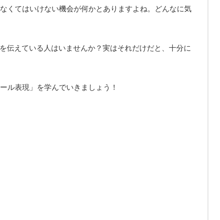
なくてはいけない機会が何かとありますよね。どんなに気
で謝罪を伝えている人はいませんか？実はそれだけだと、十分に
ール表現」を学んでいきましょう！