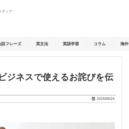
メディア
会話フレーズ
英文法
英語学習
コラム
海外
ビジネスで使えるお詫びを伝
2016/06/24