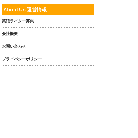
About Us 運営情報
英語ライター募集
会社概要
お問い合わせ
プライバシーポリシー