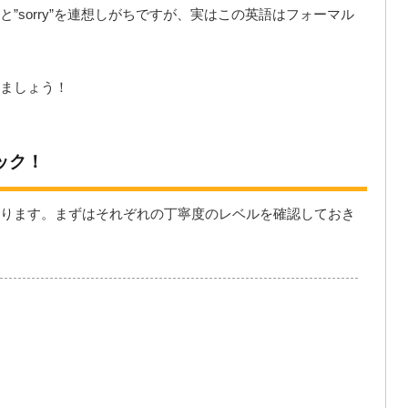
”sorry”を連想しがちですが、実はこの英語はフォーマル
ましょう！
ック！
ります。まずはそれぞれの丁寧度のレベルを確認しておき