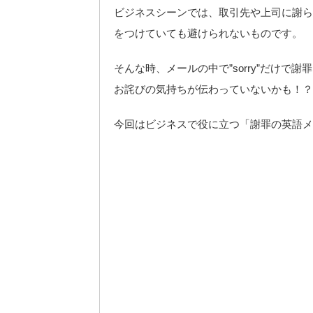
ビジネスシーンでは、取引先や上司に謝ら
をつけていても避けられないものです。
そんな時、メールの中で”sorry”だけ
お詫びの気持ちが伝わっていないかも！？
今回はビジネスで役に立つ「謝罪の英語メ