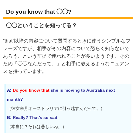
Do you know that ◯◯?
◯◯ということを知ってる？
“that”以降の内容について質問するときに使うシンプルなフ
レーズですが、相手がその内容について恐らく知らないで
あろう、という前提で使われることが多いようです。その
ため「◯◯なんだって。」と相手に教えるようなニュアン
スを持っています。
A:
Do you know that
she is moving to Australia next
month?
（彼女来月オーストラリアに引っ越すんだって。）
B: Really? That’s so sad.
（本当に？それは悲しいね。）