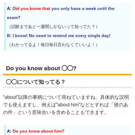
A:
Did you know that
you only have a week until the
exam?
（試験まであと一週間しかないって知ってた？）
B: I know! No need to remind me every single day!
（わかってるよ！毎日毎日言わなくていいよ！）
Do you know about ◯◯?
◯◯について知ってる？
“about”以降の事柄について尋ねていますね。具体的な説明
でも使えますし、例えば”about him”などとすれば「彼のあ
の件」という意味合いを含めることもできます。
A:
Do you know about him?