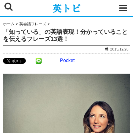
ホーム
>
英会話フレーズ
>
「知っている」の英語表現！分かっていること
を伝えるフレーズ13選！
2015/12/28
Pocket