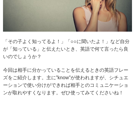
「その子よく知ってるよ！」「○○に聞いたよ！」など自分
が「知っている」と伝えたいとき、英語で何て言ったら良
いのでしょうか？
今回は相手に分かっていることを伝えるときの英語フレー
ズをご紹介します。主に”know”が使われますが、シチュエ
ーションで使い分けができれば相手とのコミュニケーショ
ンが取れやすくなります。ぜひ使ってみてくださいね！