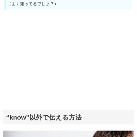
（よく知ってるでしょ？）
“know”以外で伝える方法