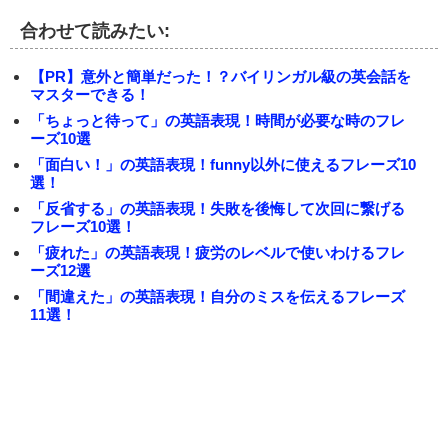
合わせて読みたい:
【PR】意外と簡単だった！？バイリンガル級の英会話を
マスターできる！
「ちょっと待って」の英語表現！時間が必要な時のフレ
ーズ10選
「面白い！」の英語表現！funny以外に使えるフレーズ10
選！
「反省する」の英語表現！失敗を後悔して次回に繋げる
フレーズ10選！
「疲れた」の英語表現！疲労のレベルで使いわけるフレ
ーズ12選
「間違えた」の英語表現！自分のミスを伝えるフレーズ
11選！