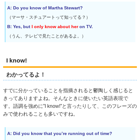
A: Do you know of Martha Stewart?
（マーサ・スチュアートって知ってる？）
B: Yes, but
I only know about her
on TV.
（うん、テレビで見たことがあるよ。）
I know!
わかってるよ！
すでに分かっていることを指摘されると鬱陶しく感じると
きってありますよね。そんなときに使いたい英語表現で
す。語調を強めに”I know!”と言ったりして、このフレーズの
みで使われることも多いですね。
A: Did you know that you’re running out of time?