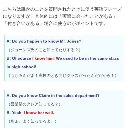
こちらは誰かのことを質問されたときに使う英語フレーズ
になりますが、具体的には「実際に会ったことがある」、
「付き合いがある」場合に使うのがポイントです。
A: Do you happen to know Mr. Jones?
（ジョーンズ氏のこと知ってたりする？）
B: Of course
I know him!
We used to be in the same class
in high school!
（もちろんだよ！高校のとき同じクラスだったんだだから！）
A: Do you know Claire in the sales department?
（営業部のクレア知ってる？）
B: Yeah,
I know her well.
（あぁ、よく知ってるよ。）