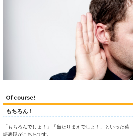
Of course!
もちろん！
「もちろんでしょ！」「当たりまえでしょ！」といった英
語表現がこちらです。