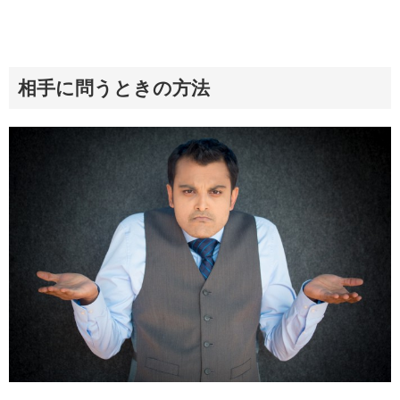
相手に問うときの方法