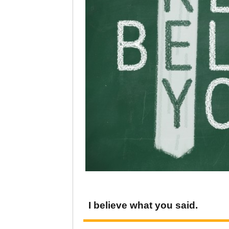
I believe what you said.