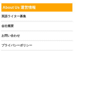
About Us 運営情報
英語ライター募集
会社概要
お問い合わせ
プライバシーポリシー