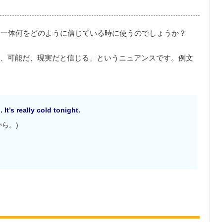
すが、一体何をどのように信じている時に使うのでしょうか？
、可能だ、現実だと信じる」というニュアンスです。例文
It’s really cold tonight.
ら。)