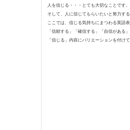
人を信じる・・・とても大切なことです。
そして、人に信じてもらいたいと努力する
ここでは、信じる気持ちにまつわる英語表
「信頼する」「確信する」「自信がある」
「信じる」内容にバリエーションを付けて