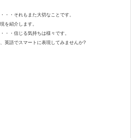
・・・それもまた大切なことです。
現を紹介します。
・・・信じる気持ちは様々です。
、英語でスマートに表現してみませんか?