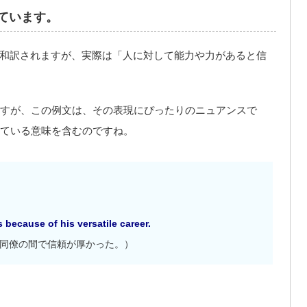
ています。
」と和訳されますが、実際は「人に対して能力や力があると信
すが、この例文は、その表現にぴったりのニュアンスで
ている意味を含むのですね。
because of his versatile career.
同僚の間で信頼が厚かった。）