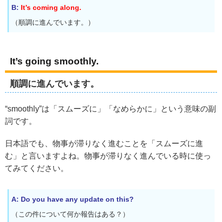
B:
It’s coming along.
（順調に進んでいます。）
It’s going smoothly.
順調に進んでいます。
“smoothly”は「スムーズに」「なめらかに」という意味の副
詞です。
日本語でも、物事が滞りなく進むことを「スムーズに進
む」と言いますよね。物事が滞りなく進んでいる時に使っ
てみてください。
A: Do you have any update on this?
（この件について何か報告はある？）