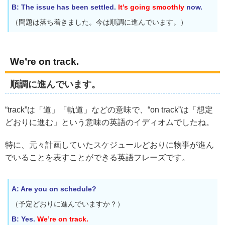
B: The issue has been settled.
It’s going smoothly
now.
（問題は落ち着きました。今は順調に進んでいます。）
We’re on track.
順調に進んでいます。
“track”は「道」「軌道」などの意味で、“on track”は「想定
どおりに進む」という意味の英語のイディオムでしたね。
特に、元々計画していたスケジュールどおりに物事が進ん
でいることを表すことができる英語フレーズです。
A: Are you on schedule?
（予定どおりに進んでいますか？）
B: Yes.
We’re on track.