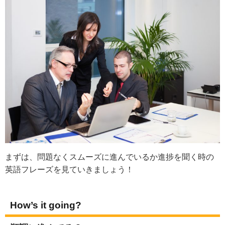
まずは、問題なくスムーズに進んでいるか進捗を聞く時の
英語フレーズを見ていきましょう！
How’s it going?