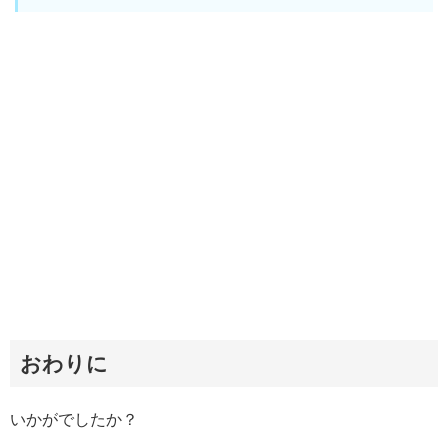
おわりに
いかがでしたか？