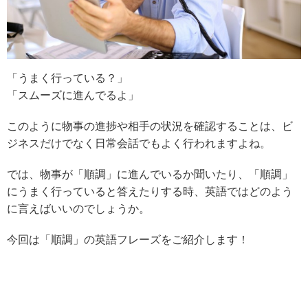
「うまく行っている？」
「スムーズに進んでるよ」
このように物事の進捗や相手の状況を確認することは、ビ
ジネスだけでなく日常会話でもよく行われますよね。
では、物事が「順調」に進んでいるか聞いたり、「順調」
にうまく行っていると答えたりする時、英語ではどのよう
に言えばいいのでしょうか。
今回は「順調」の英語フレーズをご紹介します！