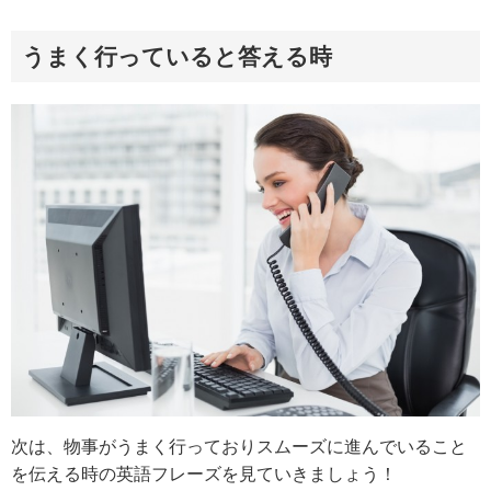
うまく行っていると答える時
次は、物事がうまく行っておりスムーズに進んでいること
を伝える時の英語フレーズを見ていきましょう！