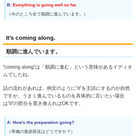
B:
Everything is going well so far.
（今のところ全て順調に進んでいます。）
It’s coming along.
順調に進んでいます。
“coming along”は「順調に進む」という意味があるイディオ
ムでしたね。
話の流れがあれば、例文のように”it”を主語にするのが自然
ですが、うまく進んでいるものを具体的に言いたい場合
は”it”の部分を置き換えればOKです。
A: How’s the preparation going?
（準備の進捗状況はどうですか？）