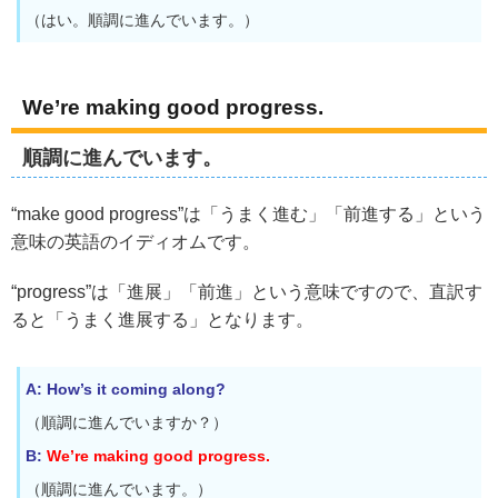
（はい。順調に進んでいます。）
We’re making good progress.
順調に進んでいます。
“make good progress”は「うまく進む」「前進する」という
意味の英語のイディオムです。
“progress”は「進展」「前進」という意味ですので、直訳す
ると「うまく進展する」となります。
A: How’s it coming along?
（順調に進んでいますか？）
B:
We’re making good progress.
（順調に進んでいます。）