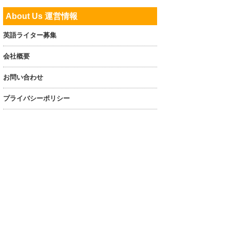
About Us 運営情報
英語ライター募集
会社概要
お問い合わせ
プライバシーポリシー