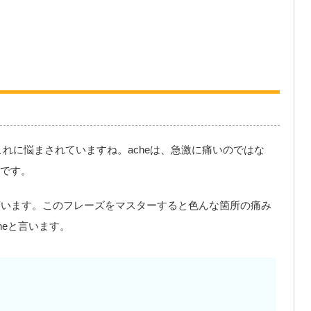
はこれに悩まされていますね。acheは、急激に痛いのではな
です。
ainと言います。このフレーズをマスターすると色んな箇所の痛み
neと言います。