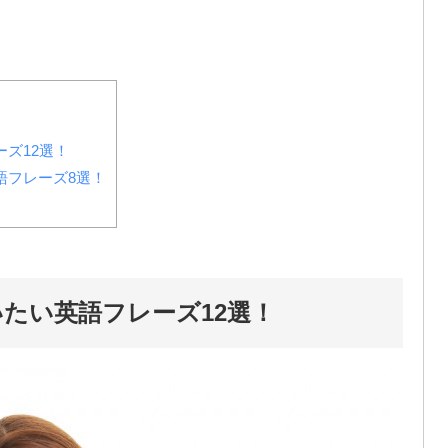
ズ12選！
語フレーズ8選！
たい英語フレーズ12選！