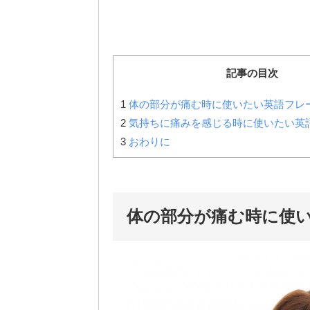
記事の目次
1
体の部分が痛む時に使いたい英語フレー
2
気持ちに痛みを感じる時に使いたい英
3
おわりに
体の部分が痛む時に使い