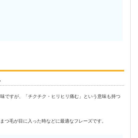
。
う意味ですが、「チクチク・ヒリヒリ痛む」という意味も持つ
まつ毛が目に入った時などに最適なフレーズです。