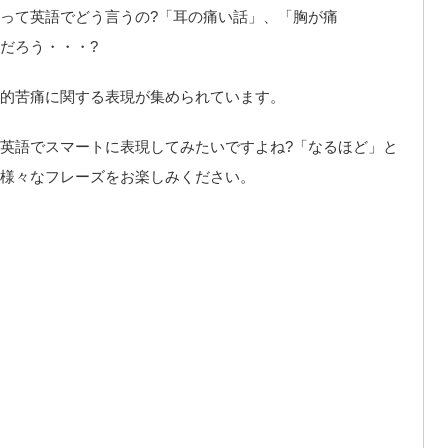
って英語でどう言うの?「耳の痛い話」、「胸が痛
だろう・・・?
的苦痛に関する表現が集められています。
英語でスマートに表現してみたいですよね?「なるほど」と
様々なフレーズをお楽しみください。