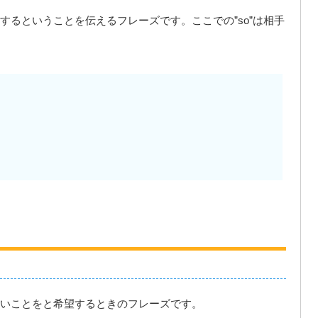
するということを伝えるフレーズです。ここでの”so”は相手
いことをと希望するときのフレーズです。