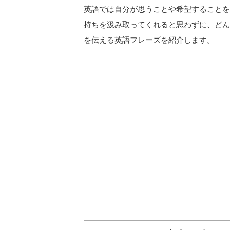
英語では自分が思うことや希望することを
持ちを汲み取ってくれると思わずに、どん
を伝える英語フレーズを紹介します。