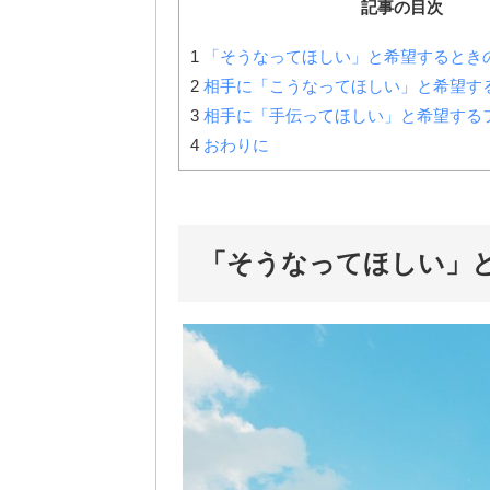
記事の目次
1
「そうなってほしい」と希望するとき
2
相手に「こうなってほしい」と希望す
3
相手に「手伝ってほしい」と希望する
4
おわりに
「そうなってほしい」