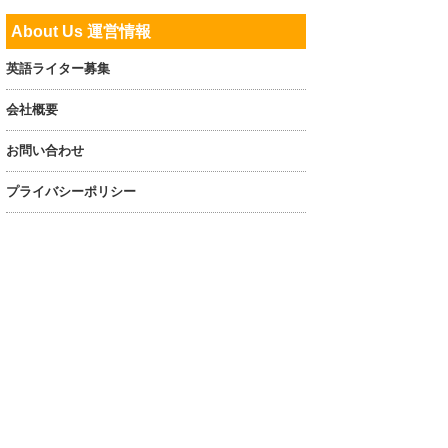
About Us 運営情報
英語ライター募集
会社概要
お問い合わせ
プライバシーポリシー