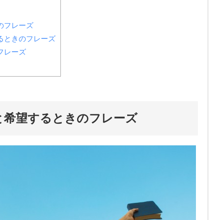
のフレーズ
るときのフレーズ
フレーズ
と希望するときのフレーズ