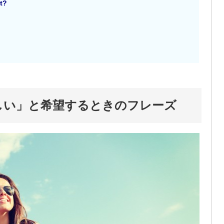
ht?
しい」と希望するときのフレーズ