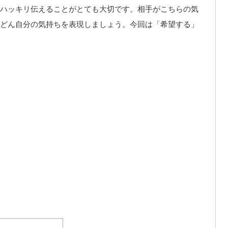
ハッキリ伝えることがとても大切です。相手がこちらの気
どん自分の気持ちを表現しましょう。今回は「希望する」