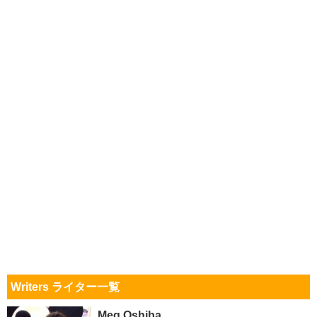
Writers ライター一覧
Meg Oshiba