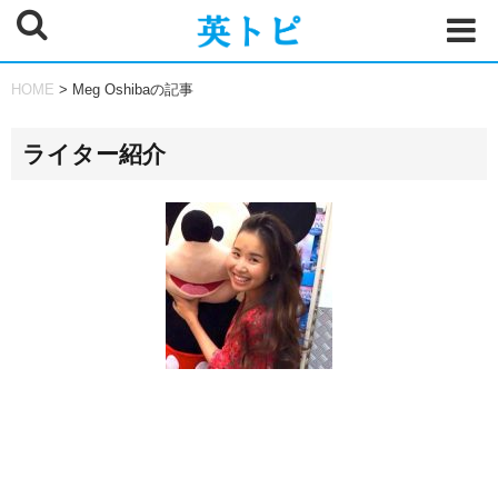
HOME
> Meg Oshibaの記事
ライター紹介