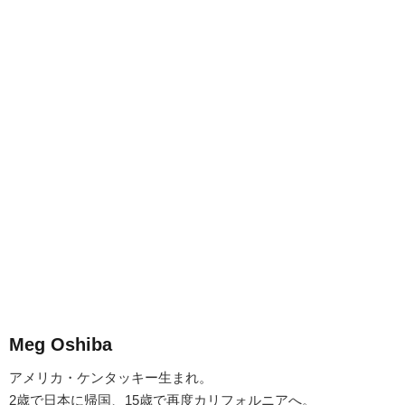
Meg Oshiba
アメリカ・ケンタッキー生まれ。
2歳で日本に帰国、15歳で再度カリフォルニアへ。