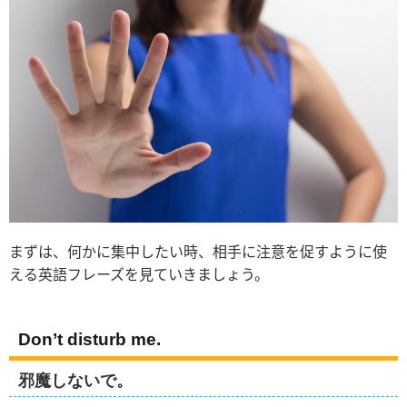
まずは、何かに集中したい時、相手に注意を促すように使
える英語フレーズを見ていきましょう。
Don’t disturb me.
邪魔しないで。