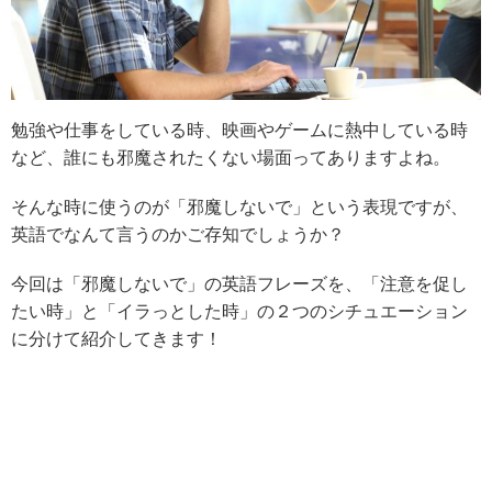
勉強や仕事をしている時、映画やゲームに熱中している時
など、誰にも邪魔されたくない場面ってありますよね。
そんな時に使うのが「邪魔しないで」という表現ですが、
英語でなんて言うのかご存知でしょうか？
今回は「邪魔しないで」の英語フレーズを、「注意を促し
たい時」と「イラっとした時」の２つのシチュエーション
に分けて紹介してきます！