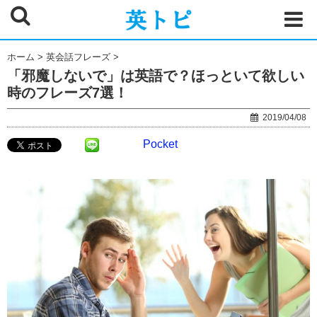
ホーム
>
英会話フレーズ
>
「邪魔しないで」は英語で？ほっといて欲しい
時のフレーズ7選！
2019/04/08
Pocket