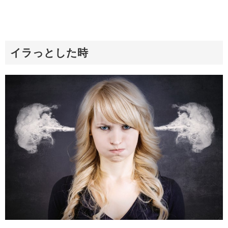
イラっとした時