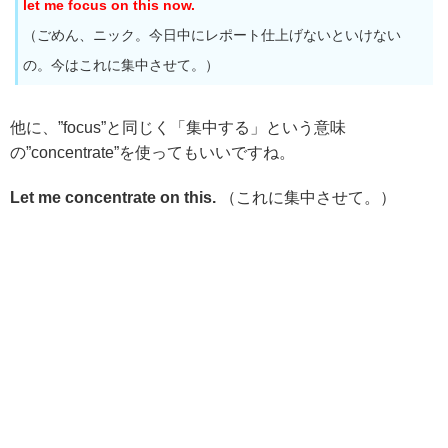
let me focus on this now.
（ごめん、ニック。今日中にレポート仕上げないといけない
の。今はこれに集中させて。）
他に、”focus”と同じく「集中する」という意味
の”concentrate”を使ってもいいですね。
Let me concentrate on this.
（これに集中させて。）