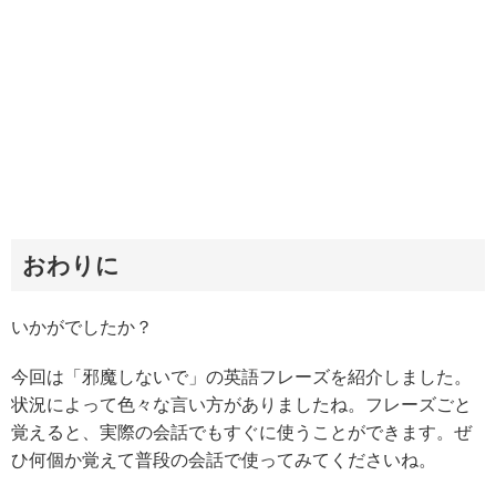
おわりに
いかがでしたか？
今回は「邪魔しないで」の英語フレーズを紹介しました。
状況によって色々な言い方がありましたね。フレーズごと
覚えると、実際の会話でもすぐに使うことができます。ぜ
ひ何個か覚えて普段の会話で使ってみてくださいね。