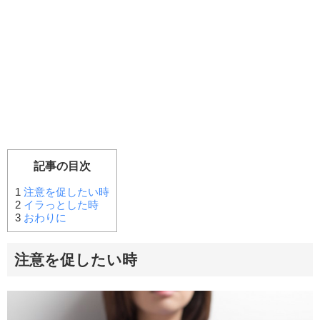
記事の目次
1
注意を促したい時
2
イラっとした時
3
おわりに
注意を促したい時