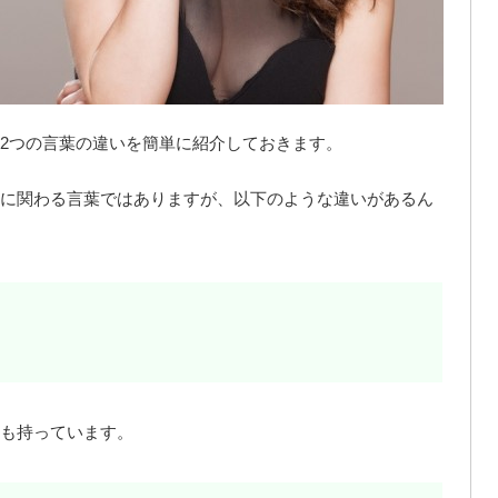
2つの言葉の違いを簡単に紹介しておきます。
に関わる言葉ではありますが、以下のような違いがあるん
も持っています。