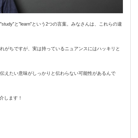
udy”と”learn”という2つの言葉。みなさんは、これらの違
れがちですが、実は持っているニュアンスにはハッキリと
伝えたい意味がしっかりと伝わらない可能性があるんで
て紹介します！