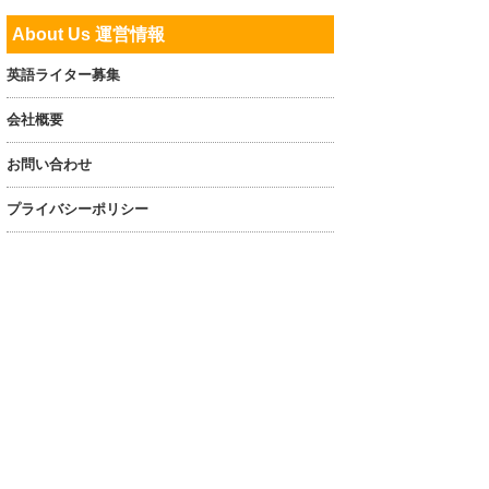
About Us 運営情報
英語ライター募集
会社概要
お問い合わせ
プライバシーポリシー