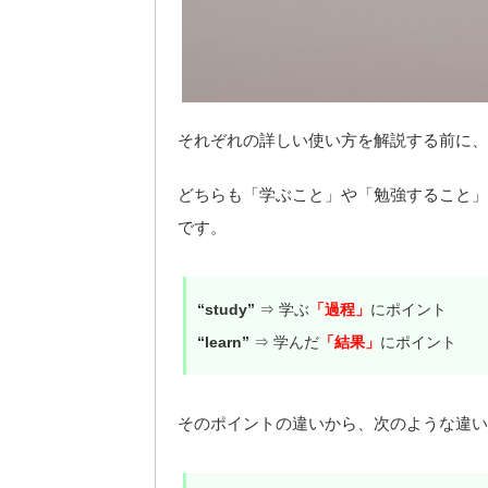
それぞれの詳しい使い方を解説する前に、
どちらも「学ぶこと」や「勉強すること」
です。
“study”
⇒ 学ぶ
「過程」
にポイント
“learn”
⇒ 学んだ
「結果」
にポイント
そのポイントの違いから、次のような違い