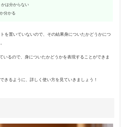
うかは分からない
うか分かる
ポイントを置いていないので、その結果身についたかどうかにつ
す。
を置いているので、身についたかどうかを表現することができま
できるように、詳しく使い方を見ていきましょう！