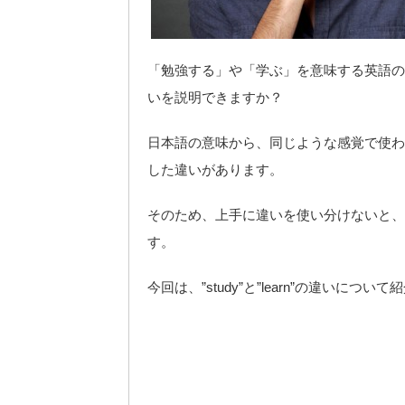
「勉強する」や「学ぶ」を意味する英語の”st
いを説明できますか？
日本語の意味から、同じような感覚で使わ
した違いがあります。
そのため、上手に違いを使い分けないと、
す。
今回は、”study”と”learn”の違いについ