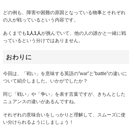
どの例も、障害や困難の原因となっている物事とそれぞれ
の人が戦っているという内容です。
あくまでも
1人1人
が挑んでいて、他の人の誰かと一緒に戦
っているという分けではありません。
おわりに
今回は、「戦い」を意味する英語の”war”と”battle”の違いに
ついて紹介しました。いかがでしたか？
同じ「戦い」や「争い」を表す言葉ですが、きちんとした
ニュアンスの違いがあるんですね。
それぞれの意味合いをしっかりと理解して、スムーズに使
い分けられるようにしましょう！