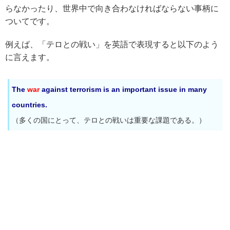
らなかったり、世界中で向き合わなければならない事柄に
ついてです。
例えば、「テロとの戦い」を英語で表現すると以下のよう
に言えます。
The
war
against terrorism is an important issue in many
countries.
（多くの国にとって、テロとの戦いは重要な課題である。）