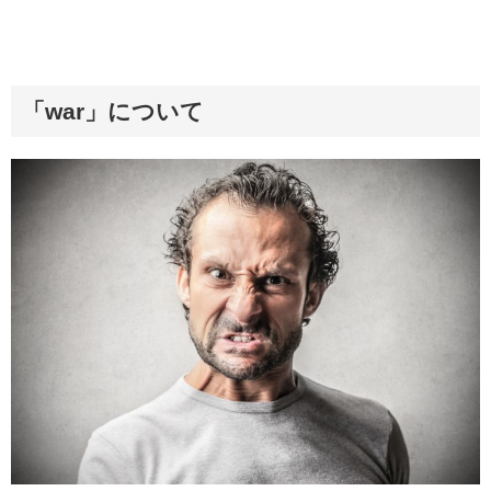
「war」について