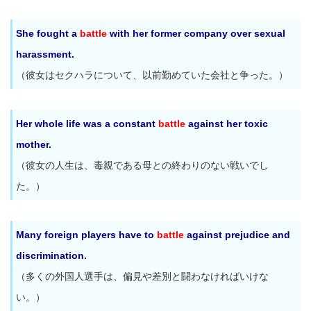
She fought a
battle
with her former company over sexual
harassment.
（彼女はセクハラについて、以前勤めていた会社と争った。）
Her whole life was a constant
battle
against her toxic
mother.
（彼女の人生は、毒親である母との終わりのない戦いでし
た。）
Many foreign players have to
battle
against prejudice and
discrimination.
（多くの外国人選手は、偏見や差別と闘わなければいけな
い。）