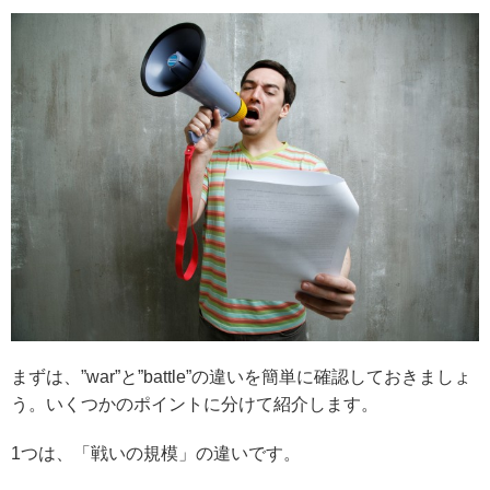
まずは、”war”と”battle”の違いを簡単に確認しておきましょ
う。いくつかのポイントに分けて紹介します。
1つは、「戦いの規模」の違いです。