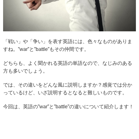
「戦い」や「争い」を表す英語には、色々なものがありま
すね。”war”と”battle”もその仲間です。
どちらも、よく聞かれる英語の単語なので、なじみのある
方も多いでしょう。
では、その違いをどんな風に説明しますか？感覚では分か
っているけど、いざ説明するとなると難しいものです。
今回は、英語の”war”と”battle”の違いについて紹介します！