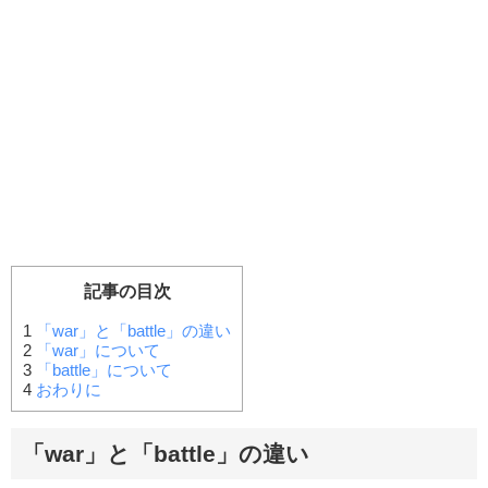
記事の目次
1
「war」と「battle」の違い
2
「war」について
3
「battle」について
4
おわりに
「war」と「battle」の違い