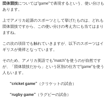
団体競技
については”game”で表現するという、使い分けも
あります。
上でアメリカ起源のスポーツとして挙げたものは、どれも
団体競技ですから、この使い分けの考え方にも当てはまり
ますね。
この次の項目でも触れていきますが、以下のスポーツはイ
ギリスが発祥となっています。
そのため、アメリカ英語でも”match”を使うのが自然です
が、「団体競技だから」という区別の仕方で”game”を使う
人もいます。
“cricket game”
（クリケットの試合）
“rugby game”
（ラグビーの試合）