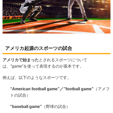
アメリカ起源のスポーツの試合
アメリカで始まった
とされるスポーツについて
は、”game”を使って表現するのが基本です。
例えば、以下のようなスポーツです。
“American football game”／”football game”
（アメフ
トの試合）
“baseball game”
（野球の試合）