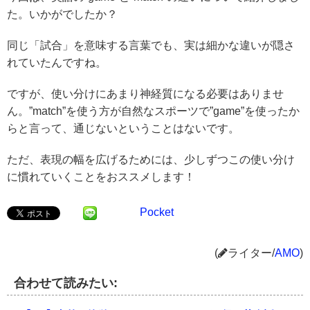
た。いかがでしたか？
同じ「試合」を意味する言葉でも、実は細かな違いが隠さ
れていたんですね。
ですが、使い分けにあまり神経質になる必要はありませ
ん。”match”を使う方が自然なスポーツで”game”を使ったか
らと言って、通じないということはないです。
ただ、表現の幅を広げるためには、少しずつこの使い分け
に慣れていくことをおススメします！
Pocket
(
ライター/
AMO
)
合わせて読みたい: