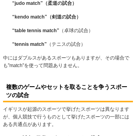
“judo match”（柔道の試合）
“kendo match”（剣道の試合）
“table tennis match”
（卓球の試合）
“tennis match”
（テニスの試合）
中にはダブルスがあるスポーツもありますが、その場合で
も”match”を使って問題ありません。
複数のゲームやセットを取ることを争うスポー
ツの試合
イギリスが起源のスポーツで挙げたスポーツは異なります
が、個人競技で行うものとして挙げたスポーツの一部には
ある共通点があります。