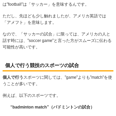
は”football”は「サッカー」を意味するんです。
ただし、先ほども少し触れましたが、アメリカ英語では
「アメフト」を意味します。
なので、「サッカーの試合」に限っては、アメリカの人と
話す時には、”soccer game”と言った方がスムーズに伝わる
可能性が高いです。
個人で行う競技のスポーツの試合
個人で行う
スポーツに関しては、”game”よりも”match”を使
うことが多いです。
例えば、以下のスポーツです。
“badminton match”（バドミントンの試合）