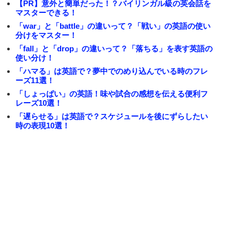
【PR】意外と簡単だった！？バイリンガル級の英会話を
マスターできる！
「war」と「battle」の違いって？「戦い」の英語の使い
分けをマスター！
「fall」と「drop」の違いって？「落ちる」を表す英語の
使い分け！
「ハマる」は英語で？夢中でのめり込んでいる時のフレ
ーズ11選！
「しょっぱい」の英語！味や試合の感想を伝える便利フ
レーズ10選！
「遅らせる」は英語で？スケジュールを後にずらしたい
時の表現10選！