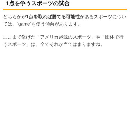
1点を争うスポーツの試合
どちらかが
1点を取れば勝てる可能性
があるスポーツについ
ては、”game”を使う傾向があります。
ここまで挙げた「アメリカ起源のスポーツ」や「団体で行
うスポーツ」は、全てそれが当てはまりますね。