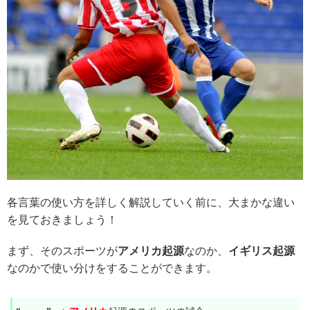
各言葉の使い方を詳しく解説していく前に、大まかな違い
を見ておきましょう！
まず、そのスポーツが
アメリカ起源
なのか、
イギリス起源
なのかで使い分けをすることができます。