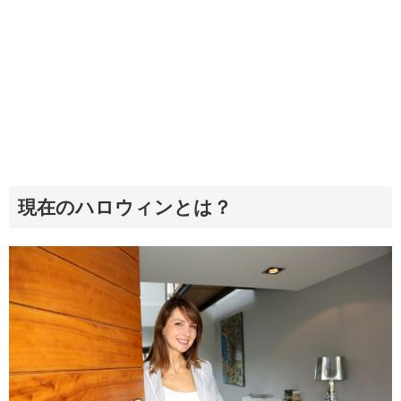
現在のハロウィンとは？