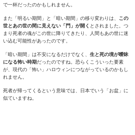
で一杯だったのかもしれません。
また「明るい期間」と「暗い期間」の移り変わりは、
この
世とあの世の間に見えない「門」が開く
とされました。つ
まり死者の魂がこの世に降りてきたり、人間もあの世に迷
い込む可能性があったのです。
「暗い期間」は不安になるだけでなく、
生と死の境が曖昧
になる怖い時期
だったのですね。恐らくこういった要素
が、現代の「怖い」ハロウィンにつながっているのかもし
れません。
死者が帰ってくるという意味では、日本でいう「お盆」に
似ていますね。