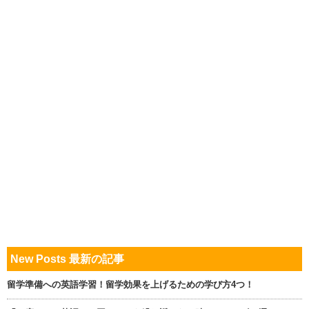
New Posts 最新の記事
留学準備への英語学習！留学効果を上げるための学び方4つ！