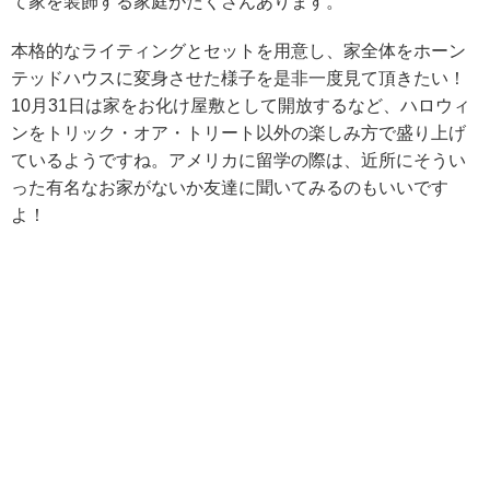
て家を装飾する家庭がたくさんあります。
本格的なライティングとセットを用意し、家全体をホーン
テッドハウスに変身させた様子を是非一度見て頂きたい！
10月31日は家をお化け屋敷として開放するなど、ハロウィ
ンをトリック・オア・トリート以外の楽しみ方で盛り上げ
ているようですね。アメリカに留学の際は、近所にそうい
った有名なお家がないか友達に聞いてみるのもいいです
よ！