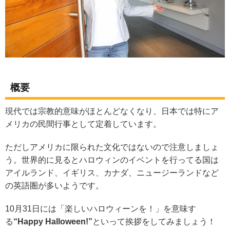
概要
現代では宗教的意味がほとんどなくなり、日本では特にア
メリカの民間行事として定着しています。
ただしアメリカに限られた文化ではないので注意しましょ
う。世界的に見るとハロウィンのイベントを行ってる国は
アイルランド、イギリス、カナダ、ニュージーランドなど
の英語圏が多いようです。
10月31日には「楽しいハロウィーンを！」を意味す
る
“Happy Halloween!”
といって挨拶をしてみましょう！