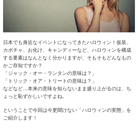
日本でも身近なイベントになってきたハロウィン！仮装、
カボチャ、お化け、キャンディーなど、ハロウィンを構成
する要素はなんとなく分かりますが、そもそもどんなもの
かご存知ですか？
「ジャック・オー・ランタンの意味は？」
「トリック・オア・トリートの意味は？」
などなど…本来の意味を知らないまま盛り上がるのは、ち
ょっと恥ずかしいですよね。
ということで今回は今更聞けない「ハロウィンの実態」を
ご紹介します！