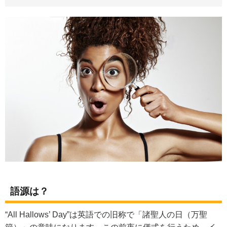
語源は？
“All Hallows’ Day”は英語での旧称で「諸聖人の日（万聖