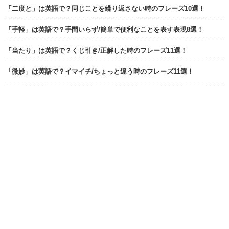
「二度と」は英語で？同じことを繰り返さない時のフレーズ10選！
「手軽」は英語で？手間いらず/簡単で便利なことを表す表現8選！
「当たり」は英語で？くじ引き/正解した時のフレーズ11選！
「微妙」は英語で？イマイチ/ちょっと違う時のフレーズ11選！