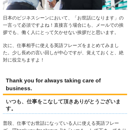
日本のビジネスシーンにおいて、「お世話になります」の
一言って必須ですよね！直接言う場合にも、メールでの挨
拶でも、働く人にとって欠かせない挨拶だと思います。
次に、仕事相手に使える英語フレーズをまとめてみまし
た。少し長めの言い回しが中心ですが、覚えておくと、絶
対に役立ちますよ！
Thank you for always taking care of
business.
いつも、仕事をこなして頂きありがとうございま
す。
普段、仕事でお世話になっている人に使える英語フレー