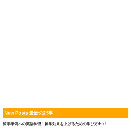
New Posts 最新の記事
留学準備への英語学習！留学効果を上げるための学び方4つ！