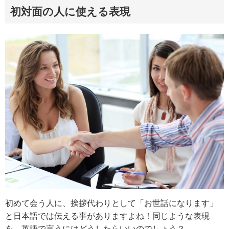
初対面の人に使える表現
初めて会う人に、挨拶代わりとして「お世話になります」
と日本語では伝える事がありますよね！同じような表現
を、英語で言うにはどうしたらいいのでしょう？