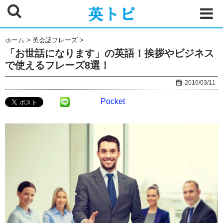
ホーム
>
英会話フレーズ
>
「お世話になります」の英語！挨拶やビジネス
で使えるフレーズ8選！
2016/03/11
Pocket