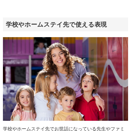
学校やホームステイ先で使える表現
学校やホームステイ先でお世話になっている先生やファミ