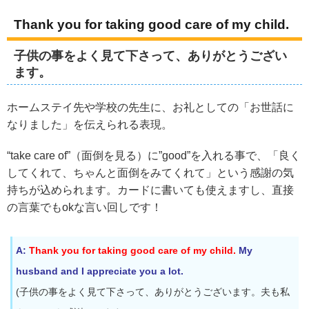
Thank you for taking good care of my child.
子供の事をよく見て下さって、ありがとうござい
ます。
ホームステイ先や学校の先生に、お礼としての「お世話に
なりました」を伝えられる表現。
“take care of”（面倒を見る）に”good”を入れる事で、「良く
してくれて、ちゃんと面倒をみてくれて」という感謝の気
持ちが込められます。カードに書いても使えますし、直接
の言葉でもokな言い回しです！
A:
Thank you for taking good care of my child.
My
husband and I appreciate you a lot.
(子供の事をよく見て下さって、ありがとうございます。夫も私