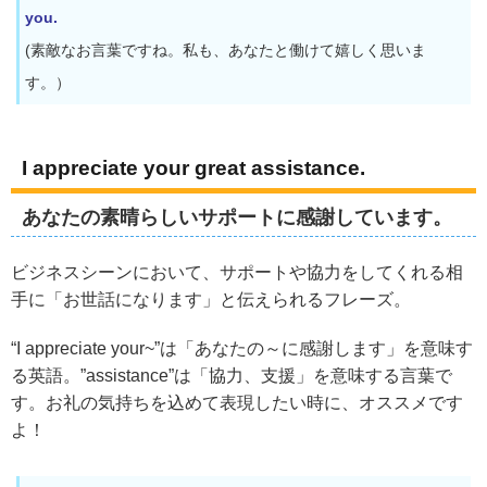
you.
(素敵なお言葉ですね。私も、あなたと働けて嬉しく思いま
す。）
I appreciate your great assistance.
あなたの素晴らしいサポートに感謝しています。
ビジネスシーンにおいて、サポートや協力をしてくれる相
手に「お世話になります」と伝えられるフレーズ。
“I appreciate your~”は「あなたの～に感謝します」を意味す
る英語。”assistance”は「協力、支援」を意味する言葉で
す。お礼の気持ちを込めて表現したい時に、オススメです
よ！