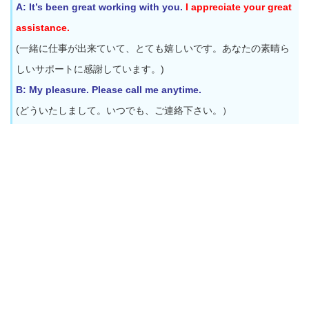
A: It’s been great working with you.
I appreciate your great
assistance.
(一緒に仕事が出来ていて、とても嬉しいです。あなたの素晴ら
しいサポートに感謝しています。)
B: My pleasure. Please call me anytime.
(どういたしまして。いつでも、ご連絡下さい。）