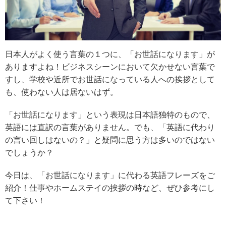
日本人がよく使う言葉の１つに、「お世話になります」が
ありますよね！ビジネスシーンにおいて欠かせない言葉で
すし、学校や近所でお世話になっている人への挨拶として
も、使わない人は居ないはず。
「お世話になります」という表現は日本語独特のもので、
英語には直訳の言葉がありません。でも、「英語に代わり
の言い回しはないの？」と疑問に思う方は多いのではない
でしょうか？
今日は、「お世話になります」に代わる英語フレーズをご
紹介！仕事やホームステイの挨拶の時など、ぜひ参考にし
て下さい！