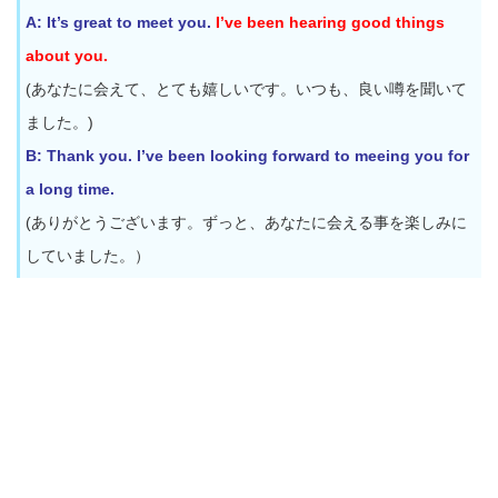
A: It’s great to meet you.
I’ve been hearing good things
about you.
(あなたに会えて、とても嬉しいです。いつも、良い噂を聞いて
ました。)
B: Thank you. I’ve been looking forward to meeing you for
a long time.
(ありがとうございます。ずっと、あなたに会える事を楽しみに
していました。）