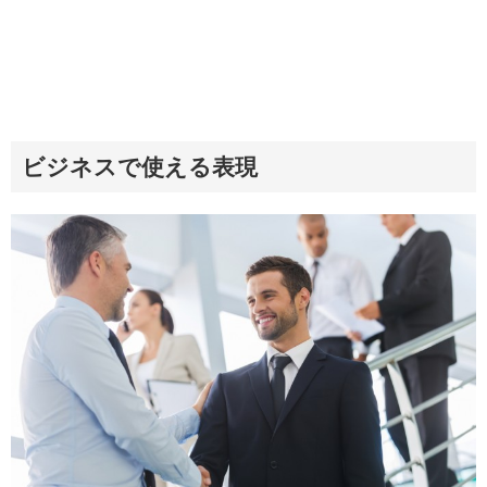
ビジネスで使える表現