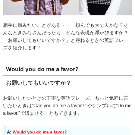
相手に頼みたいことがある・・・頼んでも大丈夫かな？そ
んなときみなさんだったら、どんな表現が浮かびますか？
「お願いしてもいいですか？」と尋ねるときの英語フレー
ズを紹介します！
Would you do me a favor?
お願いしてもいいですか？
お願いしたいときの丁寧な英語フレーズ。もっと気軽に言
いたいときは”Can you do me a favor?” やシンプルに”Do me
a favor.”で済ませることもできます。
A:
Would you do me a favor?