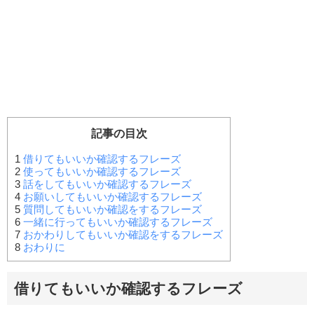
記事の目次
1
借りてもいいか確認するフレーズ
2
使ってもいいか確認するフレーズ
3
話をしてもいいか確認するフレーズ
4
お願いしてもいいか確認するフレーズ
5
質問してもいいか確認をするフレーズ
6
一緒に行ってもいいか確認するフレーズ
7
おかわりしてもいいか確認をするフレーズ
8
おわりに
借りてもいいか確認するフレーズ