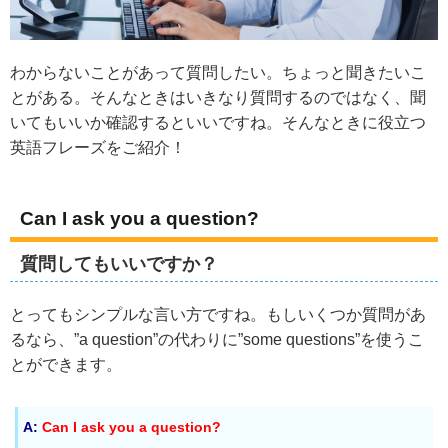
わからないことがあって質問したい。ちょっと聞きたいこ
とがある。そんなときはいきなり質問するのではなく、聞
いてもいいか確認するといいですね。そんなときに役立つ
英語フレーズをご紹介！
Can I ask you a question?
質問してもいいですか？
とってもシンプルな言い方ですね。もしいくつか質問があ
るなら、”a question”の代わりに”some questions”を使うこ
とができます。
A:
Can I ask you a question?