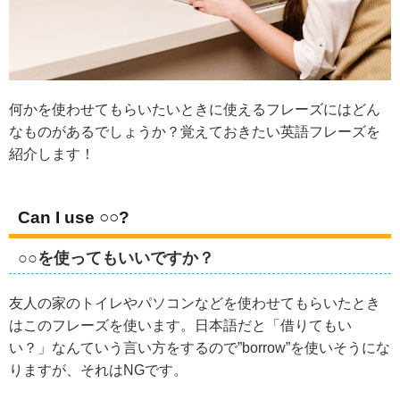
何かを使わせてもらいたいときに使えるフレーズにはどん
なものがあるでしょうか？覚えておきたい英語フレーズを
紹介します！
Can I use ○○?
○○を使ってもいいですか？
友人の家のトイレやパソコンなどを使わせてもらいたとき
はこのフレーズを使います。日本語だと「借りてもい
い？」なんていう言い方をするので”borrow”を使いそうにな
りますが、それはNGです。