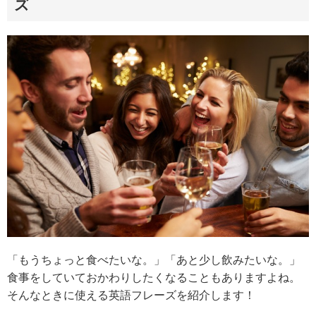
ズ
「もうちょっと食べたいな。」「あと少し飲みたいな。」
食事をしていておかわりしたくなることもありますよね。
そんなときに使える英語フレーズを紹介します！