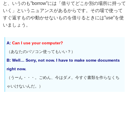
と、いうのも”borrow”には「借りてどこか別の場所に持って
いく」というニュアンスがあるからです。その場で使って
すぐ返すものや動かせないものを借りるときには”use”を使
いましょう。
A:
Can I use your computer?
（あなたのパソコン使ってもいい？）
B: Well… Sorry, not now. I have to make some documents
right now.
（うーん・・・。ごめん、今はダメ。今すぐ書類を作らなくち
ゃいけないんだ。）