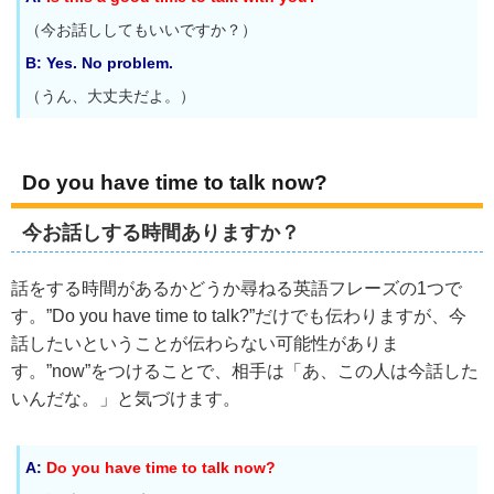
（今お話ししてもいいですか？）
B: Yes. No problem.
（うん、大丈夫だよ。）
Do you have time to talk now?
今お話しする時間ありますか？
話をする時間があるかどうか尋ねる英語フレーズの1つで
す。”Do you have time to talk?”だけでも伝わりますが、今
話したいということが伝わらない可能性がありま
す。”now”をつけることで、相手は「あ、この人は今話した
いんだな。」と気づけます。
A:
Do you have time to talk now?