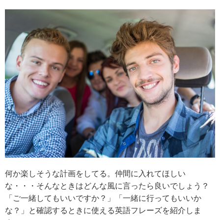
何か楽しそうな計画をしてる。仲間に入れてほしい
な・・・そんなときはどんな風に言ったら良いでしょう？
「ご一緒してもいいですか？」「一緒に行ってもいいか
な？」と確認するときに使える英語フレーズを紹介しま