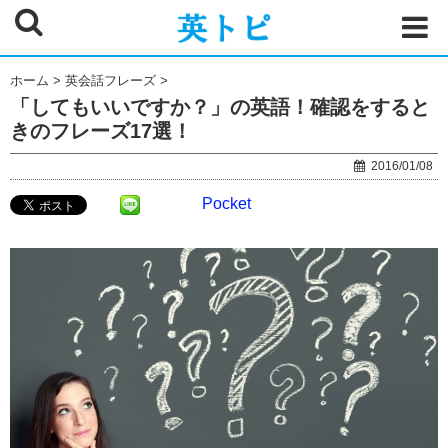
ホーム
>
英会話フレーズ
>
「してもいいですか？」の英語！確認をすると
きのフレーズ17選！
2016/01/08
Pocket