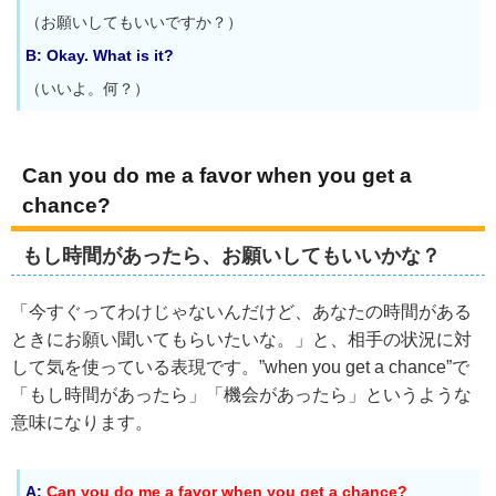
（お願いしてもいいですか？）
B: Okay. What is it?
（いいよ。何？）
Can you do me a favor when you get a
chance?
もし時間があったら、お願いしてもいいかな？
「今すぐってわけじゃないんだけど、あなたの時間がある
ときにお願い聞いてもらいたいな。」と、相手の状況に対
して気を使っている表現です。”when you get a chance”で
「もし時間があったら」「機会があったら」というような
意味になります。
A:
Can you do me a favor when you get a chance?