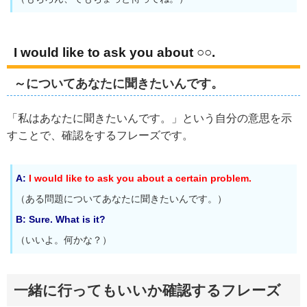
I would like to ask you about ○○.
～についてあなたに聞きたいんです。
「私はあなたに聞きたいんです。」という自分の意思を示
すことで、確認をするフレーズです。
A:
I would like to ask you about a certain problem.
（ある問題についてあなたに聞きたいんです。）
B: Sure. What is it?
（いいよ。何かな？）
一緒に行ってもいいか確認するフレーズ