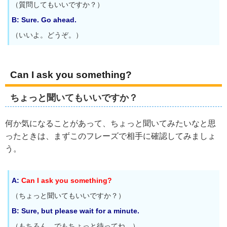
（質問してもいいですか？）
B: Sure. Go ahead.
（いいよ。どうぞ。）
Can I ask you something?
ちょっと聞いてもいいですか？
何か気になることがあって、ちょっと聞いてみたいなと思
ったときは、まずこのフレーズで相手に確認してみましょ
う。
A:
Can I ask you something?
（ちょっと聞いてもいいですか？）
B: Sure, but please wait for a minute.
（もちろん、でもちょっと待ってね。）