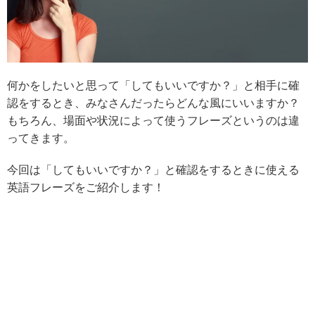
何かをしたいと思って「してもいいですか？」と相手に確
認をするとき、みなさんだったらどんな風にいいますか？
もちろん、場面や状況によって使うフレーズというのは違
ってきます。
今回は「してもいいですか？」と確認をするときに使える
英語フレーズをご紹介します！