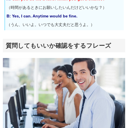
（時間があるときにお願いしたいんだけどいいかな？）
B: Yes, I can. Anytime would be fine.
（うん、いいよ。いつでも大丈夫だと思うよ。）
質問してもいいか確認をするフレーズ