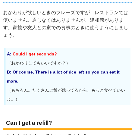
おかわりが欲しいときのフレーズですが、レストランでは
使いません。通じなくはありませんが、違和感がありま
す。家族や友人との家での食事のときに使うようにしまし
ょう。
A:
Could I get seconds?
（おかわりしてもいいですか？）
B: Of course. There is a lot of rice left so you can eat it
more.
（もちろん。たくさんご飯が残ってるから、もっと食べていい
よ。）
Can I get a refill?