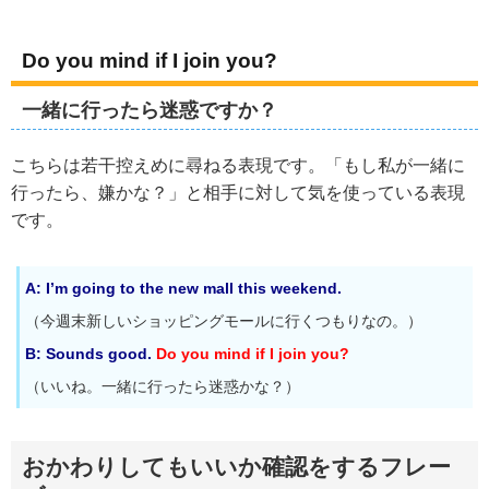
Do you mind if I join you?
一緒に行ったら迷惑ですか？
こちらは若干控えめに尋ねる表現です。「もし私が一緒に
行ったら、嫌かな？」と相手に対して気を使っている表現
です。
A: I’m going to the new mall this weekend.
（今週末新しいショッピングモールに行くつもりなの。）
B: Sounds good.
Do you mind if I join you?
（いいね。一緒に行ったら迷惑かな？）
おかわりしてもいいか確認をするフレー