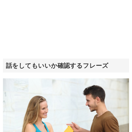
話をしてもいいか確認するフレーズ