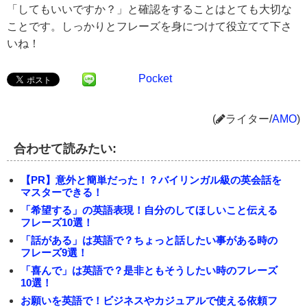
「してもいいですか？」と確認をすることはとても大切な
ことです。しっかりとフレーズを身につけて役立てて下さ
いね！
Pocket
(
ライター/
AMO
)
合わせて読みたい:
【PR】意外と簡単だった！？バイリンガル級の英会話を
マスターできる！
「希望する」の英語表現！自分のしてほしいこと伝える
フレーズ10選！
「話がある」は英語で？ちょっと話したい事がある時の
フレーズ9選！
「喜んで」は英語で？是非ともそうしたい時のフレーズ
10選！
お願いを英語で！ビジネスやカジュアルで使える依頼フ