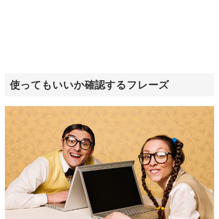
使ってもいいか確認するフレーズ