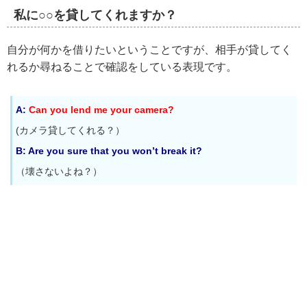
私に○○を貸してくれますか？
自分が何かを借りたいということですが、相手が貸してく
れるか尋ねることで確認をしている表現です。
A:
Can you lend me your camera?
(カメラ貸してくれる？）
B: Are you sure that you won’t break it?
（壊さないよね？）