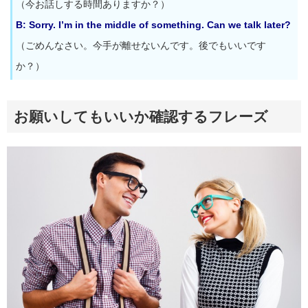
（今お話しする時間ありますか？）
B: Sorry. I’m in the middle of something. Can we talk later?
（ごめんなさい。今手が離せないんです。後でもいいです
か？）
お願いしてもいいか確認するフレーズ