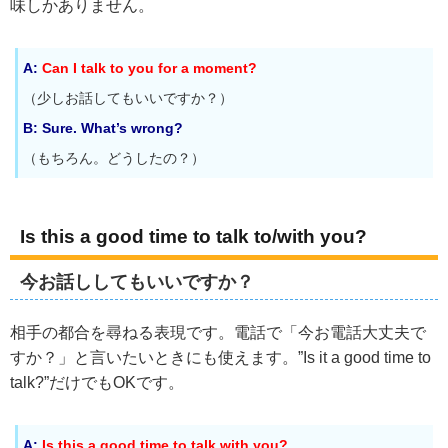
味しかありません。
A:
Can I talk to you for a moment?
（少しお話してもいいですか？）
B: Sure. What’s wrong?
（もちろん。どうしたの？）
Is this a good time to talk to/with you?
今お話ししてもいいですか？
相手の都合を尋ねる表現です。電話で「今お電話大丈夫で
すか？」と言いたいときにも使えます。”Is it a good time to
talk?”だけでもOKです。
A:
Is this a good time to talk with you?