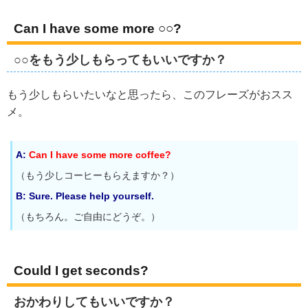
Can I have some more ○○?
○○をもう少しもらってもいいですか？
もう少しもらいたいなと思ったら、このフレーズがおスス
メ。
A:
Can I have some more coffee?
（もう少しコーヒーもらえますか？）
B: Sure. Please help yourself.
（もちろん。ご自由にどうぞ。）
Could I get seconds?
おかわりしてもいいですか？