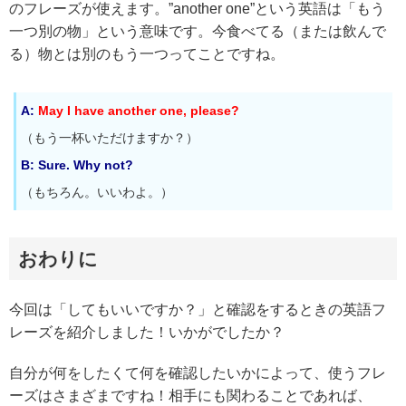
のフレーズが使えます。”another one”という英語は「もう
一つ別の物」という意味です。今食べてる（または飲んで
る）物とは別のもう一つってことですね。
A:
May I have another one, please?
（もう一杯いただけますか？）
B: Sure. Why not?
（もちろん。いいわよ。）
おわりに
今回は「してもいいですか？」と確認をするときの英語フ
レーズを紹介しました！いかがでしたか？
自分が何をしたくて何を確認したいかによって、使うフレ
ーズはさまざまですね！相手にも関わることであれば、