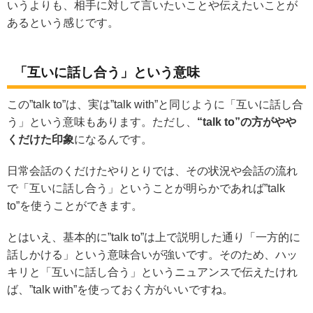
いうよりも、相手に対して言いたいことや伝えたいことが
あるという感じです。
「互いに話し合う」という意味
この”talk to”は、実は”talk with”と同じように「互いに話し合
う」という意味もあります。ただし、
“talk to”の方がやや
くだけた印象
になるんです。
日常会話のくだけたやりとりでは、その状況や会話の流れ
で「互いに話し合う」ということが明らかであれば”talk
to”を使うことができます。
とはいえ、基本的に”talk to”は上で説明した通り「一方的に
話しかける」という意味合いが強いです。そのため、ハッ
キリと「互いに話し合う」というニュアンスで伝えたけれ
ば、”talk with”を使っておく方がいいですね。