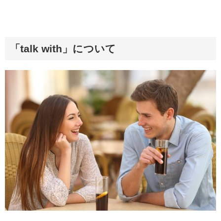
「talk with」について