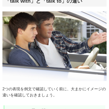
「talk with」と「talk to」の違い
2つの表現を例文で確認していく前に、大まかにイメージの
違いを確認しておきましょう。