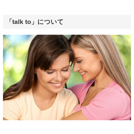
「talk to」について