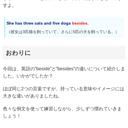
すよ。
She has three cats and five dogs
besides.
（彼女は3匹猫を飼っていて、さらに5匹の犬を飼っている。）
おわりに
今回は、英語の”beside”と”besides”の違いについて紹介しま
した。いかがでしたか？
ほぼ同じ2つの言葉ですが、持っている意味やイメージには
大きな違いがありましたね。
色々な例文を使って練習しながら、少しずつ慣れていきま
しょう！