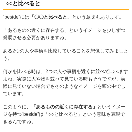
○○と比べると
“beside”には
「〇〇と比べると」
という意味もあります。
「あるものの近くに存在する」というイメージを少しずつ
発展させる必要がありますね。
ある2つの人や事柄を比較していることを想像してみましょ
う。
何かを比べる時は、2つの人や事柄を
近くに並べて
比べます
よね。実際に人や物を並べて見ている時もそうですが、実
際に見ていない場合でもそのようなイメージを頭の中でし
ています。
このように、
「あるものの近くに存在する」
というイメー
ジを持つ”beside”は「○○と比べると」という意味も表現で
きるんですね。