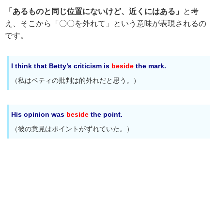
「あるものと同じ位置にないけど、近くにはある」
と考
え、そこから「〇〇を外れて」という意味が表現されるの
です。
I think that Betty’s criticism is
beside
the mark.
（私はベティの批判は的外れだと思う。）
His opinion was
beside
the point.
（彼の意見はポイントがずれていた。）