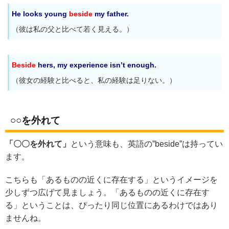
He looks young
beside
my father.
（彼は私の父と比べて若く見える。）
Beside
hers, my experience isn’t enough.
（彼女の経験と比べると、私の経験は足りない。）
○○を外れて
「〇〇を外れて」
という意味も、英語の”beside”は持ってい
ます。
こちらも「あるものの近くに存在する」というイメージを
少しずつ広げて見ましょう。「あるものの近くに存在す
る」ということは、ぴったり同じ位置にあるわけではあり
ませんね。