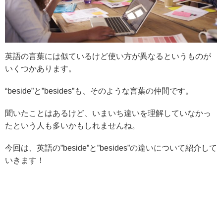
英語の言葉には似ているけど使い方が異なるというものが
いくつかあります。
“beside”と”besides”も、そのような言葉の仲間です。
聞いたことはあるけど、いまいち違いを理解していなかっ
たという人も多いかもしれませんね。
今回は、英語の”beside”と”besides”の違いについて紹介して
いきます！