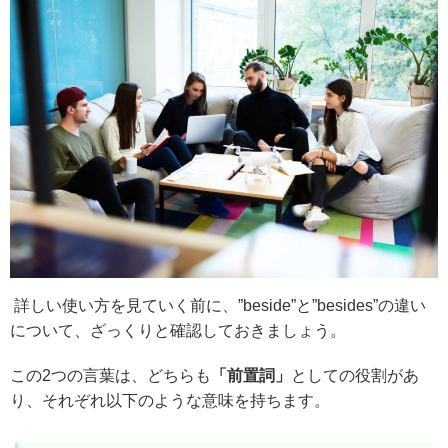
詳しい使い方を見ていく前に、”beside”と”besides”の違い
について、ざっくりと確認しておきましょう。
この2つの言葉は、どちらも
「前置詞」
としての役割があ
り、それぞれ以下のような意味を持ちます。