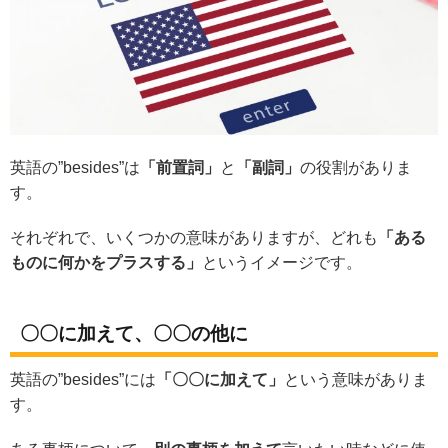
英語の”besides”は
「前置詞」
と
「副詞」
の役割がありま
す。
それぞれで、いくつかの意味がありますが、どれも
「ある
ものに何かをプラスする」
というイメージです。
〇〇に加えて、〇〇の他に
英語の”besides”には
「〇〇に加えて」
という意味がありま
す。