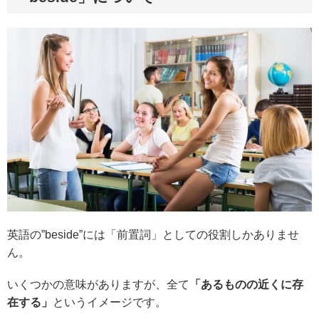
英語の”beside”には「前置詞」としての役割しかありませ
ん。
いくつかの意味がありますが、全て
「あるものの近くに存
在する」
というイメージです。