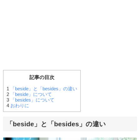
記事の目次
1
「beside」と「besides」の違い
2
「beside」について
3
「besides」について
4
おわりに
「beside」と「besides」の違い