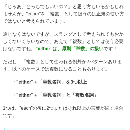
「じゃあ、どっちでもいいの？」と思う方もいるかもしれ
ませんが、”either”を「複数」として扱うのは正規の使い方
ではないと考えられています。
通じなくはないですが、スラングとして考えられてもおか
しくないくらいなので、あえて「複数」としては使う必要
はないですね。
“either”は、原則「単数」の扱い
です！
ただし、「複数」として使われる例外が2パターンありま
す。以下のケースでは複数になることもあります。
・”either”＋「単数名詞」を3つ以上
・”either”＋「単数名詞」と「複数名詞」
1つは、”each”の後に2つまたはそれ以上の言葉が続く場合
です。