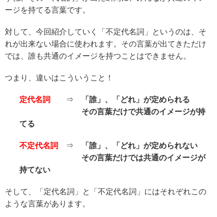
ージを持てる言葉です。
対して、今回紹介していく「不定代名詞」というのは、そ
れが出来ない場合に使われます。その言葉が出てきただけ
では、誰も共通のイメージを持つことはできません。
つまり、違いはこういうこと！
定代名詞
⇒
「誰」、「どれ」が定められる
その言葉だけで共通のイメージが持
てる
不定代名詞
⇒
「誰」、「どれ」が定められない
その言葉だけでは共通のイメージが
持てない
そして、「定代名詞」と「不定代名詞」にはそれぞれこの
ような言葉があります。