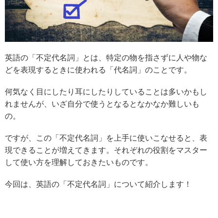
英語の「不定代名詞」とは、特定の物を指さずに人や物な
どを表現するときに使われる「代名詞」のことです。
何気なく目にしたり耳にしたりしていることは多いかもし
れませんが、いざ自分で使うとなるとなかなか難しいも
の。
ですが、この「不定代名詞」を上手に使いこなせると、表
現できることが増えてきます。それぞれの役割をマスター
して使い方を理解しておきたいものです。
今回は、英語の「不定代名詞」について紹介します！