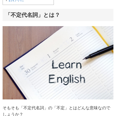
「不定代名詞」とは？
そもそも「不定代名詞」の「不定」とはどんな意味なので
しょうか？