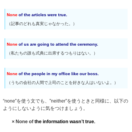
None
of the articles were true.
（記事のどれも真実じゃなかった。）
None
of us are going to attend the ceremony.
（私たちの誰も式典に出席するつもりはない。）
None
of the people in my office like our boss.
（うちの会社の人間で上司のことを好きな人はいないよ。）
“none”を使う文でも、”neither”を使うときと同様に、以下の
ようにしないように気をつけましょう。
× None of
the information wasn’t true.