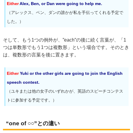
Either
Alex, Ben, or Dan were going to help me.
（アレックス、ベン、ダンの誰かが私を手伝ってくれる予定で
した。）
そして、もう1つの例外が、”each”の後に続く言葉が、「1
つは単数形でもう1つは複数形」という場合です。そのとき
は、複数形の言葉を後に置きます。
Either
Yuki or the other girls are going to join the English
speech contest.
（ユキまたは他の女子のいずれかが、英語のスピーチコンテス
トに参加する予定です。）
“one of ○○”との違い