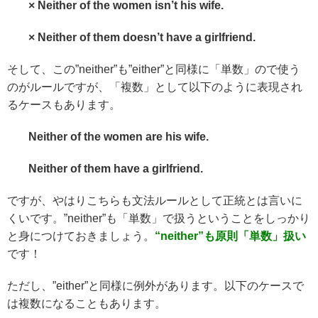
× Neither of the women isn’t his wife.
× Neither of them doesn’t have a girlfriend.
そして、この”neither”も”either”と同様に「単数」ので使う
のがルールですが、「複数」として以下のように表現され
るケースもあります。
Neither of the women are his wife.
Neither
of them have a girlfriend.
ですが、やはりこちらも文法ルールとして正統とは言いに
くいです。”neither”も「単数」で扱うということをしっかり
と身につけておきましょう。
“neither”も原則「単数」扱い
です！
ただし、”either”と同様に例外があります。以下のケースで
は複数になることもあります。