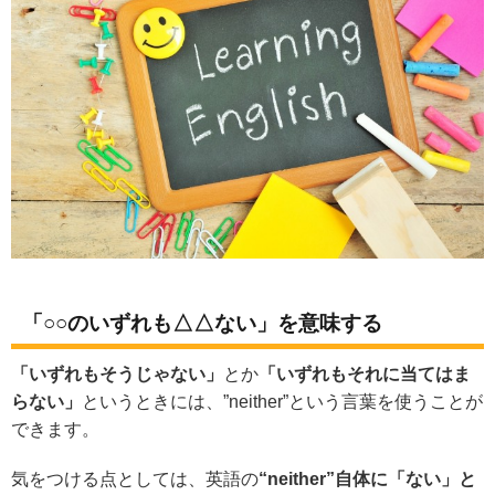
「○○のいずれも△△ない」を意味する
「いずれもそうじゃない」
とか
「いずれもそれに当てはま
らない」
というときには、”neither”という言葉を使うことが
できます。
気をつける点としては、英語の
“neither”自体に「ない」と