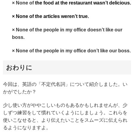
× None of
the food at the restaurant wasn’t delicious.
× None of the articles weren’t true.
× None of the people in my office doesn’t like our
boss.
× None of the people in my office don’t like our boss.
おわりに
今回は、英語の「不定代名詞」について紹介しました。い
かがでしたか？
少し使い方がややこしいものもあるかもしれませんが、少
しずつ練習をして慣れていくようにしましょう。これらを
使いこなせると、より伝えたいことをスムーズに伝えられ
るようになりますよ。