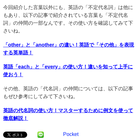
今回紹介した言葉以外にも、英語の「不定代名詞」は他に
もあり、以下の記事で紹介されている言葉も「不定代名
詞」の仲間の一部なんです。その使い方を確認してみて下
さいね。
「other」と「another」の違い！英語で「その他」を表現
する英単語！
英語「each」と「every」の使い方！違いを知って上手に
使おう！
その他、英語の「代名詞」の仲間については、以下の記事
もぜひ参考にしてみて下さいね。
英語の代名詞の使い方！マスターするために例文を使って
徹底解説！
Pocket