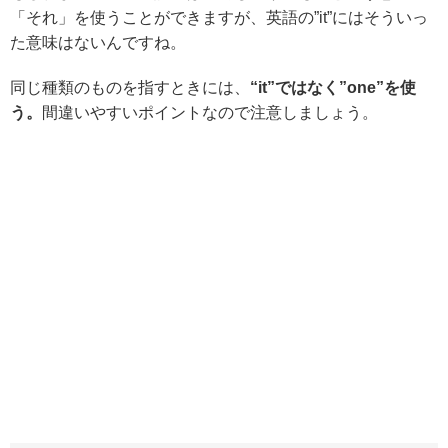
「それ」を使うことができますが、英語の”it”にはそういっ
た意味はないんですね。
同じ種類のものを指すときには、
“it”ではなく”one”を使
う。
間違いやすいポイントなので注意しましょう。