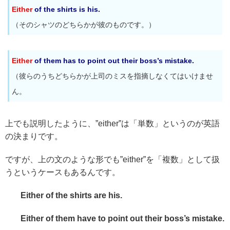
Either
of the shirts is his.
（そのシャツのどちらかが彼のものです。）
Either
of them has to point out their boss’s mistake.
（彼らのうちどちらかが上司のミスを指摘しなくてはいけませ
ん。
上でも説明したように、”either”は「単数」というのが英語
の決まりです。
ですが、上の文のような形でも”either”を「複数」として扱
うというケースもあるんです。
Either of the shirts are his.
Either of them have to point out their boss’s mistake.