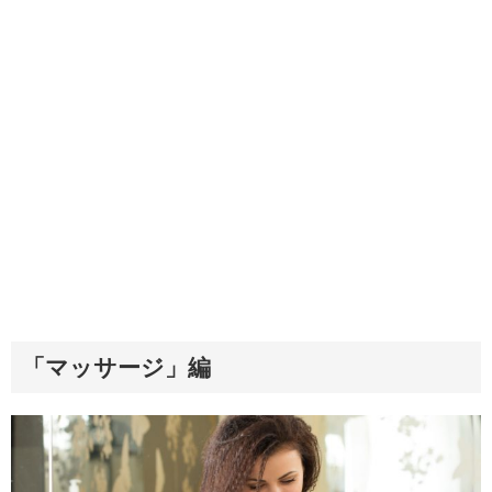
「マッサージ」編