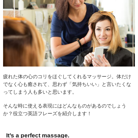
疲れた体の心のコリをほぐしてくれるマッサージ。体だけ
でなく心も癒されて、思わず「気持ちいい」と言いたくな
ってしまう人も多いと思います。
そんな時に使える表現にはどんなものがあるのでしょう
か？役立つ英語フレーズを紹介します！
It’s a perfect massage.