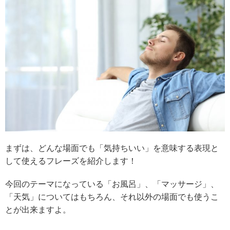
まずは、どんな場面でも「気持ちいい」を意味する表現と
して使えるフレーズを紹介します！
今回のテーマになっている「お風呂」、「マッサージ」、
「天気」についてはもちろん、それ以外の場面でも使うこ
とが出来ますよ。