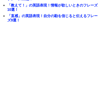
「教えて！」の英語表現！情報が欲しいときのフレーズ
10選！
「直感」の英語表現！自分の勘を信じると伝えるフレー
ズ9選！