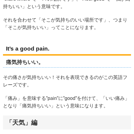
持ちいい」という意味です。
それを合わせて「そこが気持ちのいい場所です」、つまり
「そこが気持ちいい」ってことになります。
It’s a good pain.
痛気持ちいい。
その痛さが気持ちいい！それを表現できるのがこの英語フ
レーズです。
「痛み」を意味する”pain”に”good”を付けて、「いい痛み」
となり「痛気持ちいい」という意味になります。
「天気」編