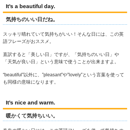
It’s a beautiful day.
気持ちのいい日だね。
スッキリ晴れていて気持ちがいい！そんな日には、この英
語フレーズがおススメ。
直訳すると「美しい日」ですが、「気持ちのいい日」や
「天気が良い日」という意味で使うことが出来ますよ。
“beautiful”以外に、”pleasant”や”lovely”という言葉を使って
も同様の意味になります。
It’s nice and warm.
暖かくて気持ちいい。