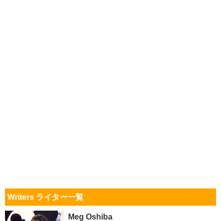
Writers ライター一覧
Meg Oshiba