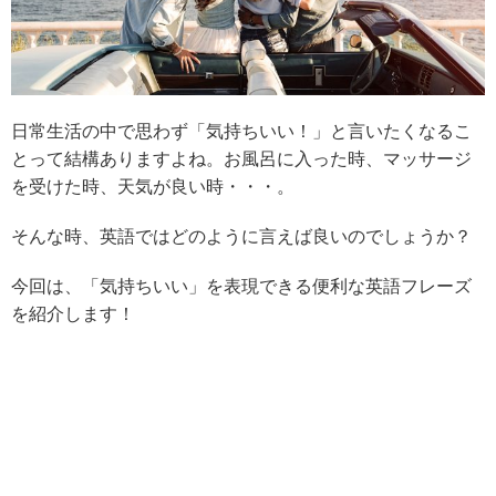
日常生活の中で思わず「気持ちいい！」と言いたくなるこ
とって結構ありますよね。お風呂に入った時、マッサージ
を受けた時、天気が良い時・・・。
そんな時、英語ではどのように言えば良いのでしょうか？
今回は、「気持ちいい」を表現できる便利な英語フレーズ
を紹介します！