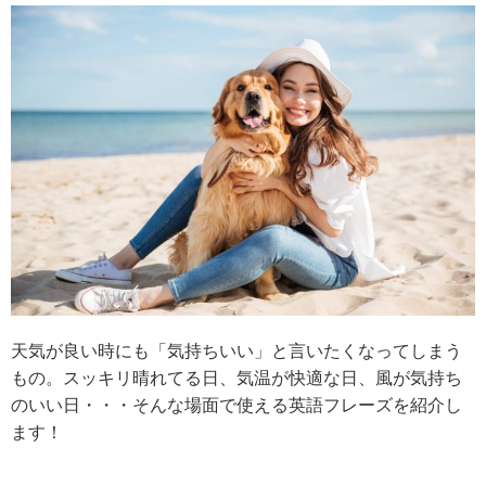
天気が良い時にも「気持ちいい」と言いたくなってしまう
もの。スッキリ晴れてる日、気温が快適な日、風が気持ち
のいい日・・・そんな場面で使える英語フレーズを紹介し
ます！