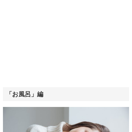
「お風呂」編