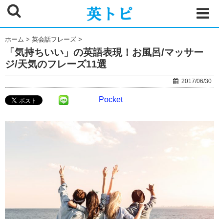
ホーム
>
英会話フレーズ
>
「気持ちいい」の英語表現！お風呂/マッサー
ジ/天気のフレーズ11選
2017/06/30
Pocket