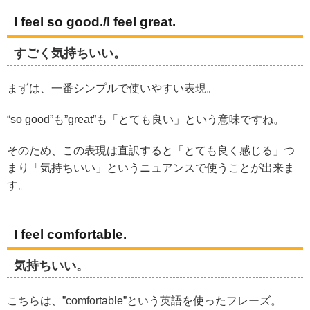
I feel so good./I feel great.
すごく気持ちいい。
まずは、一番シンプルで使いやすい表現。
“so good”も”great”も「とても良い」という意味ですね。
そのため、この表現は直訳すると「とても良く感じる」つ
まり「気持ちいい」というニュアンスで使うことが出来ま
す。
I feel comfortable.
気持ちいい。
こちらは、”comfortable”という英語を使ったフレーズ。