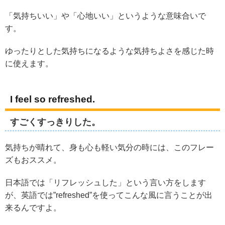
「気持ちいい」や「心地いい」というような意味合いで
す。
ゆったりとした気持ちになるような気持ちよさを感じた時
に使えます。
I feel so refreshed.
すごくすっきりした。
気持ちが晴れて、身も心も軽い気分の時には、このフレー
ズもおススメ。
日本語では「リフレッシュした」という言い方をします
が、英語では”refreshed”を使ってこんな風に言うことが出
来るんですよ。