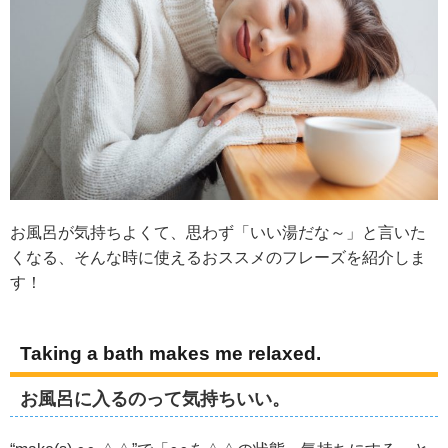
お風呂が気持ちよくて、思わず「いい湯だな～」と言いた
くなる、そんな時に使えるおススメのフレーズを紹介しま
す！
Taking a bath makes me relaxed.
お風呂に入るのって気持ちいい。