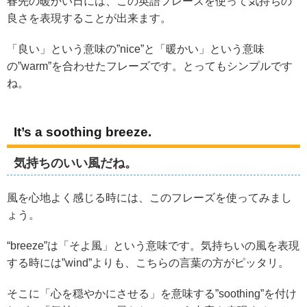
春先の暖かい日には、この英語フレーズを使って気持ちの
良さを表現することが出来ます。
「良い」という意味の”nice”と「暖かい」という意味
の”warm”を合わせたフレーズです。とってもシンプルです
ね。
It’s a soothing breeze.
気持ちのいい風だね。
風を心地よく感じる時には、このフレーズを使ってみまし
ょう。
“breeze”は「そよ風」という意味です。気持ちいの風を表現
する時には”wind”よりも、こちらの言葉の方がピッタリ。
そこに「心を穏やかにさせる」を意味する”soothing”を付け