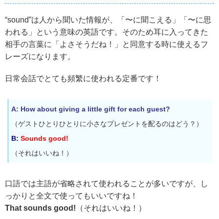
“sound”は人から聞いた情報が、「〜に聞こえる」「〜に思
われる」という意味の英語です。そのため耳に入ってきた
相手の言葉に「よさそうだね！」と同意する時に使えるフ
レーズになります。
日常会話でとても頻繁に使われる定番です！
A: How about giving a little gift for each guest?
（ゲストひとりひとりに小さなプレゼントを配るのはどう？）
B:
Sounds good!
（それはいいね！）
口語では主語が省略されて使われることが多いですが、し
っかりと全文で使ってもいいですね！
That sounds good!
（それはいいね！）