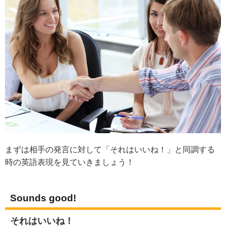
まずは相手の発言に対して「それはいいね！」と同調する
時の英語表現を見ていきましょう！
Sounds good!
それはいいね！