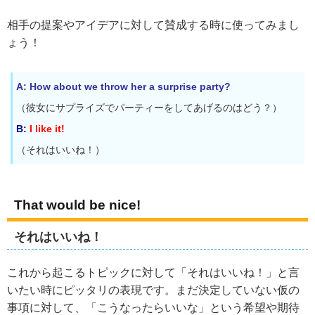
相手の提案やアイデアに対して賛成する時に使ってみまし
ょう！
A: How about we throw her a surprise party?
（彼女にサプライズでパーティーをしてあげるのはどう？）
B:
I like it!
（それはいいね！）
That would be nice!
それはいいね！
これから起こるトピックに対して「それはいいね！」と言
いたい時にピッタリの表現です。まだ決定していない仮の
事項に対して、「こうなったらいいな」という希望や期待