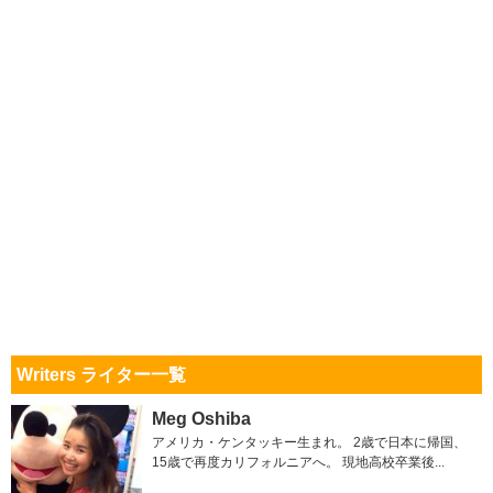
Writers ライター一覧
Meg Oshiba
アメリカ・ケンタッキー生まれ。 2歳で日本に帰国、
15歳で再度カリフォルニアへ。 現地高校卒業後...