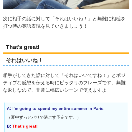
次に相手の話に対して「それはいいね！」と無難に相槌を
打つ時の英語表現を見ていきましょう！
That’s great!
それはいいね！
相手がしてきた話に対して「それはいいですね！」とポジ
ティブな感想を伝える時にピッタリのフレーズです。無難
な返しなので、非常に幅広いシーンで使えますよ！
A: I’m going to spend my entire summer in Paris.
（夏中ずっとパリで過ごす予定です。）
B:
That’s great!