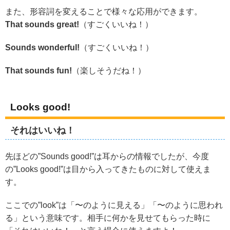
また、形容詞を変えることで様々な応用ができます。
That sounds great!
（すごくいいね！）
Sounds wonderful!
（すごくいいね！）
That sounds fun!
（楽しそうだね！）
Looks good!
それはいいね！
先ほどの”Sounds good!”は耳からの情報でしたが、今度
の”Looks good!”は目から入ってきたものに対して使えま
す。
ここでの”look”は「〜のように見える」「〜のように思われ
る」という意味です。相手に何かを見せてもらった時に