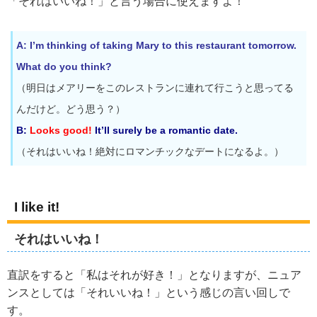
「それはいいね！」と言う場合に使えますよ！
A: I’m thinking of taking Mary to this restaurant tomorrow.
What do you think?
（明日はメアリーをこのレストランに連れて行こうと思ってる
んだけど。どう思う？）
B:
Looks good!
It’ll surely be a romantic date.
（それはいいね！絶対にロマンチックなデートになるよ。）
I like it!
それはいいね！
直訳をすると「私はそれが好き！」となりますが、ニュア
ンスとしては「それいいね！」という感じの言い回しで
す。