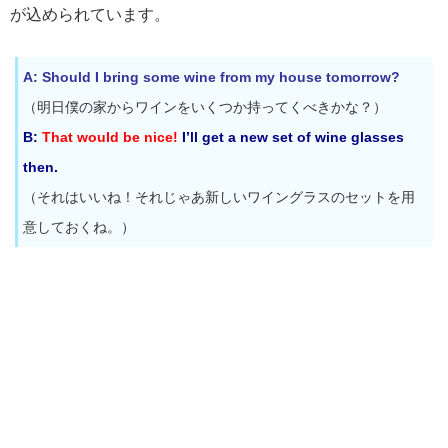
が込められています。
A: Should I bring some wine from my house tomorrow?
（明日僕の家からワインをいくつか持ってくべきかな？）
B:
That would be nice!
I’ll get a new set of wine glasses
then.
（それはいいね！それじゃあ新しいワイングラスのセットを用
意しておくね。）