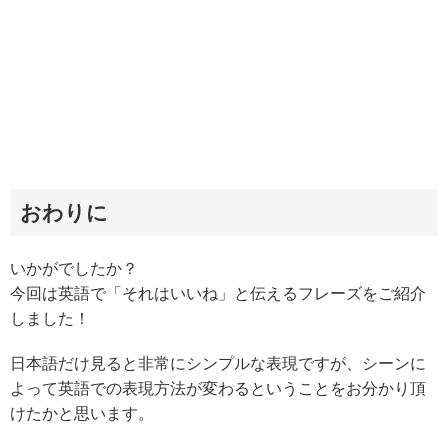
おわりに
いかがでしたか？
今回は英語で「それはいいね」と伝えるフレーズをご紹介
しました！
日本語だけ見ると非常にシンプルな表現ですが、シーンに
よって英語での表現方法が変わるということをお分かり頂
けたかと思います。