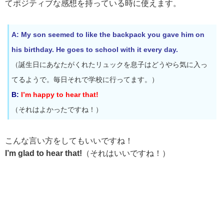
てポジティブな感想を持っている時に使えます。
A: My son seemed to like the backpack you gave him on
his birthday. He goes to school with it every day.
（誕生日にあなたがくれたリュックを息子はどうやら気に入っ
てるようで。毎日それで学校に行ってます。）
B:
I’m happy to hear that!
（それはよかったですね！）
こんな言い方をしてもいいですね！
I’m glad to hear that!
（それはいいですね！）