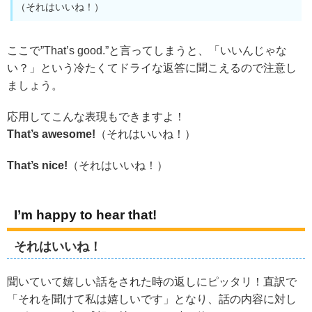
（それはいいね！）
ここで”That’s good.”と言ってしまうと、「いいんじゃな
い？」という冷たくてドライな返答に聞こえるので注意し
ましょう。
応用してこんな表現もできますよ！
That’s awesome!
（それはいいね！）
That’s nice!
（それはいいね！）
I’m happy to hear that!
それはいいね！
聞いていて嬉しい話をされた時の返しにピッタリ！直訳で
「それを聞けて私は嬉しいです」となり、話の内容に対し