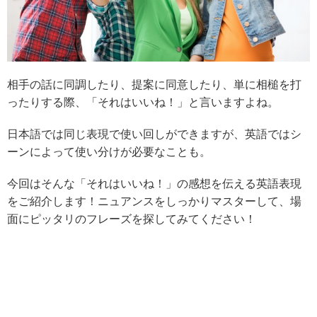
相手の話に同調したり、提案に同意したり、単に相槌を打
ったりする際、「それはいいね！」と言いますよね。
日本語では同じ表現で使い回しができますが、英語ではシ
ーンによって使い分けが必要なことも。
今回はそんな「それはいいね！」の感想を伝える英語表現
をご紹介します！ニュアンスをしっかりマスターして、場
面にピッタリのフレーズを探してみてください！