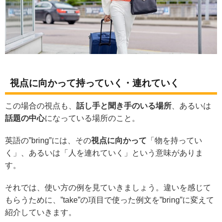
視点に向かって持っていく・連れていく
この場合の視点も、
話し手と聞き手のいる場所
、あるいは
話題の中心
になっている場所のこと。
英語の”bring”には、その
視点に向かって
「物を持ってい
く」、あるいは「人を連れていく」という意味がありま
す。
それでは、使い方の例を見ていきましょう。違いを感じて
もらうために、”take”の項目で使った例文を”bring”に変えて
紹介していきます。