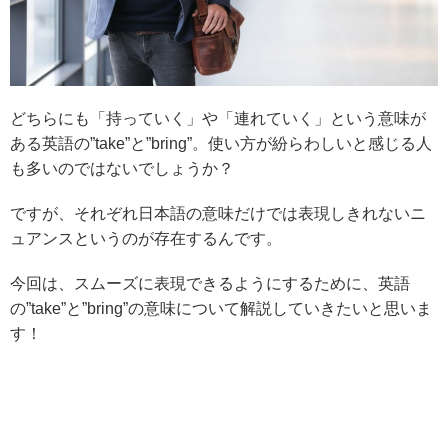
どちらにも「持っていく」や「連れていく」という意味が
ある英語の”take”と”bring”。使い方が紛らわしいと感じる人
も多いのではないでしょうか？
ですが、それぞれ日本語の意味だけでは表現しきれないニ
ュアンスというのが存在するんです。
今回は、スムーズに表現できるようにするために、英語
の”take”と”bring”の意味について解説していきたいと思いま
す！