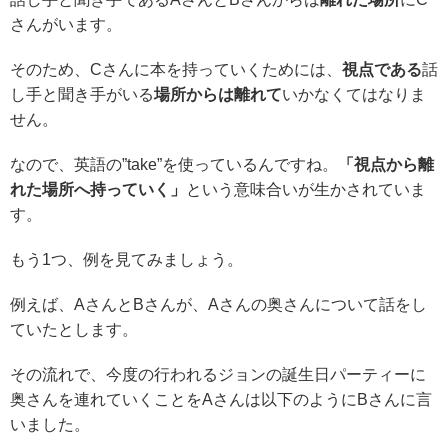
さんがいます。
そのため、Cさんに本を持っていくためには、
視点である
話
し手と聞き手がいる
場所からは離れて
いかなくてはなりま
せん。
なので、英語の”take”を使っているんですね。
「視点から離
れた場所へ持っていく」
という意味合いが生かされていま
す。
もう1つ、例を見てみましょう。
例えば、AさんとBさんが、Aさんの奥さんについて話をし
ていたとします。
その流れで、今度の行われるジョンの誕生日パーティーに
奥さんを連れていくことをAさんは以下のようにBさんに言
いました。