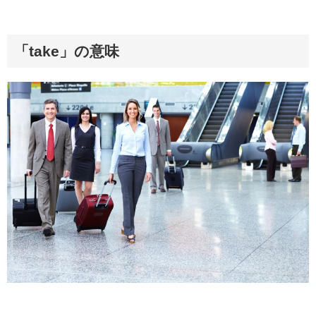
「take」の意味