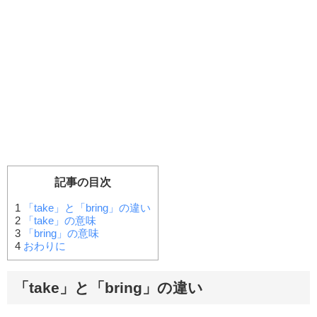
記事の目次
1
「take」と「bring」の違い
2
「take」の意味
3
「bring」の意味
4
おわりに
「take」と「bring」の違い