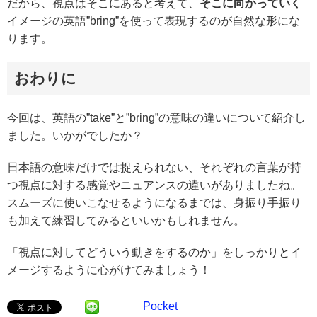
だから、視点はそこにあると考えて、
そこに向かっていく
イメージの英語”bring”を使って表現するのが自然な形にな
ります。
おわりに
今回は、英語の”take”と”bring”の意味の違いについて紹介し
ました。いかがでしたか？
日本語の意味だけでは捉えられない、それぞれの言葉が持
つ視点に対する感覚やニュアンスの違いがありましたね。
スムーズに使いこなせるようになるまでは、身振り手振り
も加えて練習してみるといいかもしれません。
「視点に対してどういう動きをするのか」をしっかりとイ
メージするように心がけてみましょう！
Pocket