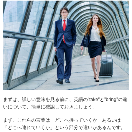
まずは、詳しい意味を見る前に、英語の”take”と”bring”の違
いについて、簡単に確認しておきましょう。
まず、これらの言葉は「どこへ持っていくか」あるいは
「どこへ連れていくか」という部分で違いがあるんです。