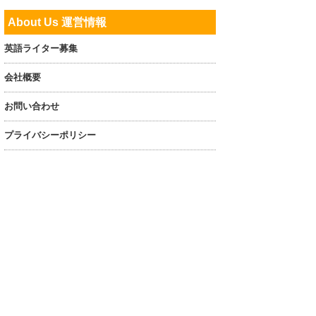
About Us 運営情報
英語ライター募集
会社概要
お問い合わせ
プライバシーポリシー