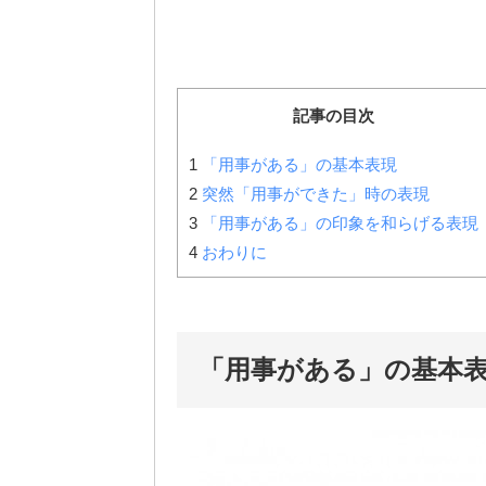
記事の目次
1
「用事がある」の基本表現
2
突然「用事ができた」時の表現
3
「用事がある」の印象を和らげる表現
4
おわりに
「用事がある」の基本