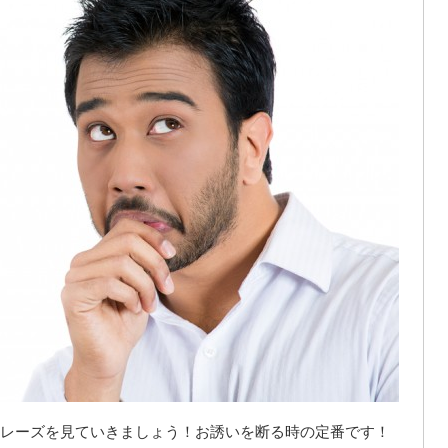
レーズを見ていきましょう！お誘いを断る時の定番です！