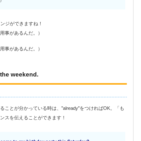
）
アレンジができますね！
用事があるんだ。）
用事があるんだ。）
 the weekend.
とが分かっている時は、”already”をつければOK。「も
ンスを伝えることができます！