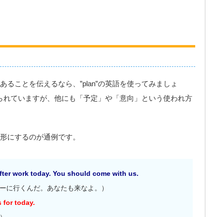
ることを伝えるなら、”plan”の英語を使ってみましょ
く知られていますが、他にも「予定」や「意向」という使われ方
形にするのが通例です。
after work today. You should come with us.
ーに行くんだ。あなたも来なよ。）
 for today.