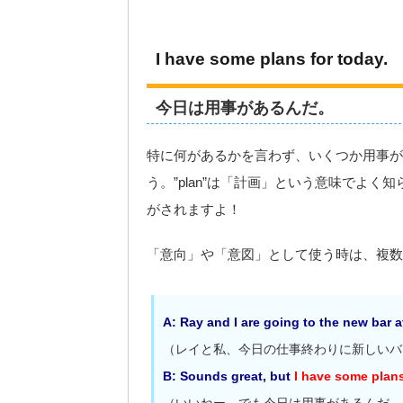
I have some plans for today.
今日は用事があるんだ。
特に何があるかを言わず、いくつか用事があ
う。”plan”は「計画」という意味でよ
がされますよ！
「意向」や「意図」として使う時は、複数
A: Ray and I are going to the new bar 
（レイと私、今日の仕事終わりに新しいバ
B: Sounds great, but
I have some plans