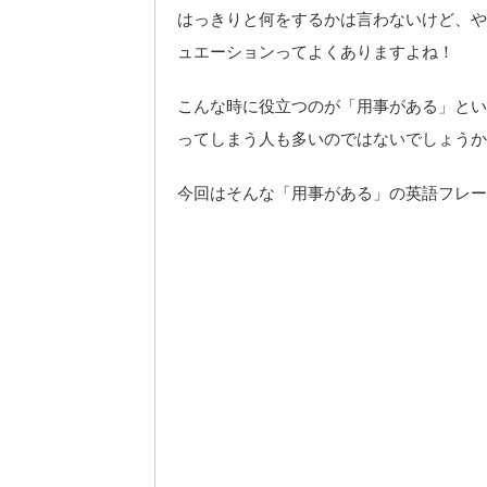
はっきりと何をするかは言わないけど、や
ュエーションってよくありますよね！
こんな時に役立つのが「用事がある」とい
ってしまう人も多いのではないでしょうか
今回はそんな「用事がある」の英語フレー