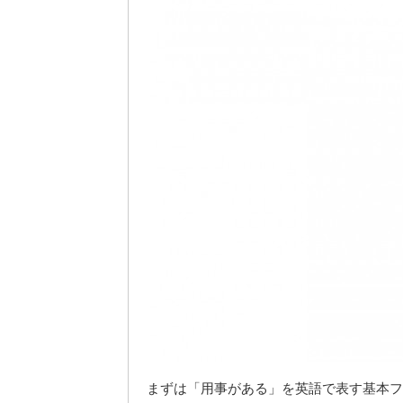
まずは「用事がある」を英語で表す基本フ