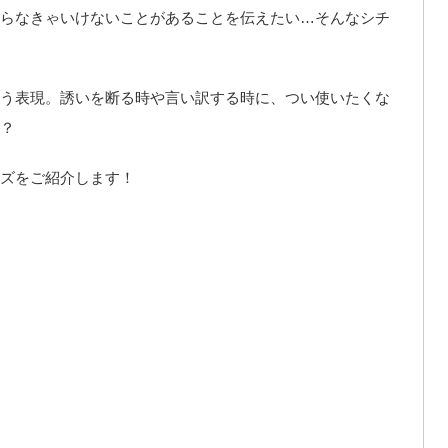
らなきゃいけないことがあることを伝えたい…そんなシチ
う表現。誘いを断る時や言い訳する時に、つい使いたくな
？
ズをご紹介します！