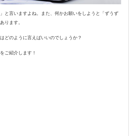
」と言いますよね。また、何かお願いをしようと「ずうず
あります。
はどのように言えばいいのでしょうか？
をご紹介します！