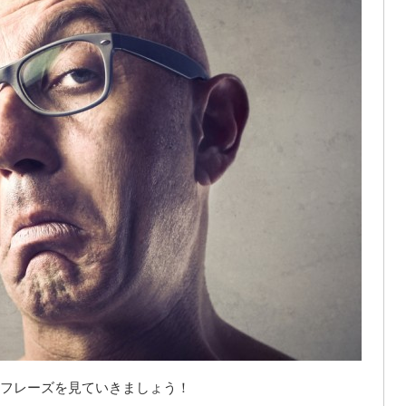
フレーズを見ていきましょう！