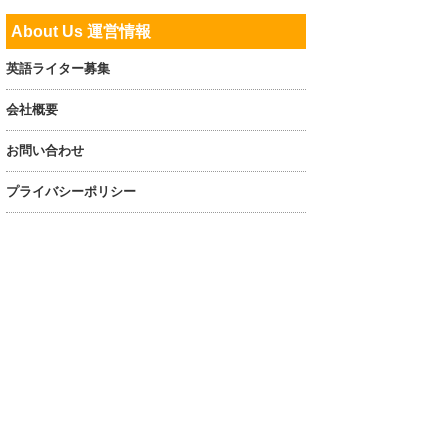
About Us 運営情報
英語ライター募集
会社概要
お問い合わせ
プライバシーポリシー