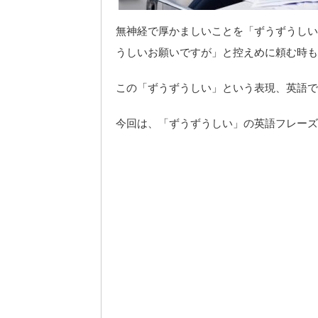
無神経で厚かましいことを「ずうずうしい
うしいお願いですが」と控えめに頼む時も
この「ずうずうしい」という表現、英語で
今回は、「ずうずうしい」の英語フレーズ