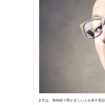
まずは、無神経で厚かましい人を表す英語