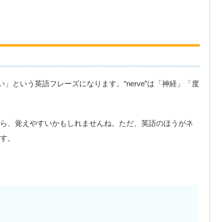
もずうずうしい」という英語フレーズになります。“nerve”は「神経」「度
ら、覚えやすいかもしれませんね。ただ、英語のほうがネ
す。