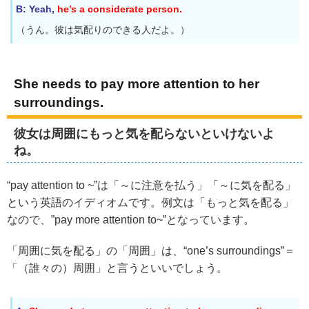
B: Yeah,
he’s a considerate person.
（うん。彼は気配りのできる人だよ。）
She needs to pay more attention to her
surroundings.
彼女は周囲にもっと気を配らないといけないよ
ね。
“pay attention to ~”は「～に注意を払う」「～に気を配る」
という英語のイディオムです。例文は「もっと気を配る」
なので、”pay more attention to~”となっています。
「周囲に気を配る」の「周囲」は、“one’s surroundings”＝
「（誰々の）周囲」と言うといいでしょう。