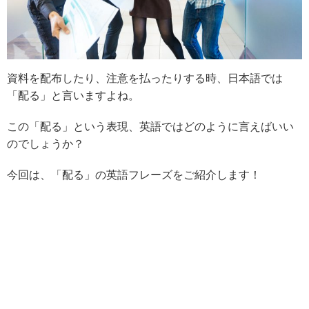
資料を配布したり、注意を払ったりする時、日本語では
「配る」と言いますよね。
この「配る」という表現、英語ではどのように言えばいい
のでしょうか？
今回は、「配る」の英語フレーズをご紹介します！