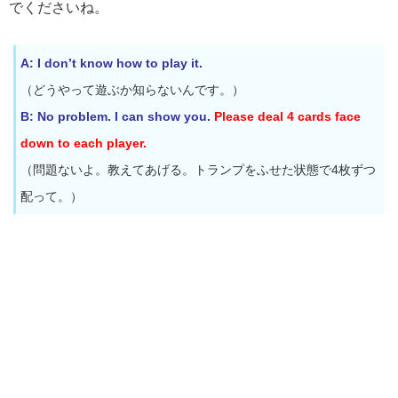
でくださいね。
A: I don’t know how to play it.
（どうやって遊ぶか知らないんです。）
B: No problem. I can show you.
Please deal 4 cards face
down to each player.
（問題ないよ。教えてあげる。トランプをふせた状態で4枚ずつ
配って。）