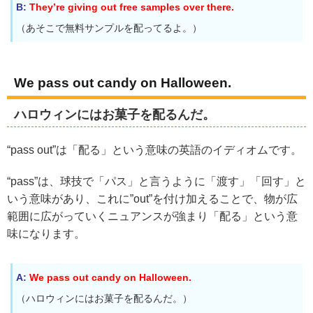
B:
They’re giving out free samples over there.
（あそこで無料サンプルを配ってるよ。）
We pass out candy on Halloween.
ハロウィンにはお菓子を配るんだ。
“pass out”は「配る」という意味の英語のイディオムです。
“pass”は、球技で「パス」と言うように「渡す」「回す」と
いう意味があり、これに”out”を付け加えることで、物が広
範囲に広がっていくニュアンスが強まり「配る」という意
味になります。
A:
We pass out candy on Halloween.
（ハロウィンにはお菓子を配るんだ。）