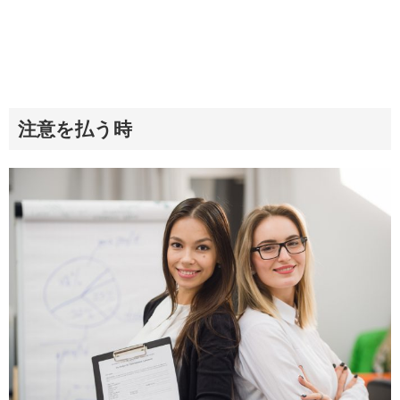
注意を払う時