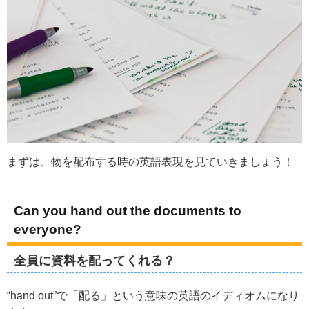
まずは、物を配布する時の英語表現を見ていきましょう！
Can you hand out the documents to
everyone?
全員に資料を配ってくれる？
“hand out”で「配る」という意味の英語のイディオムになり