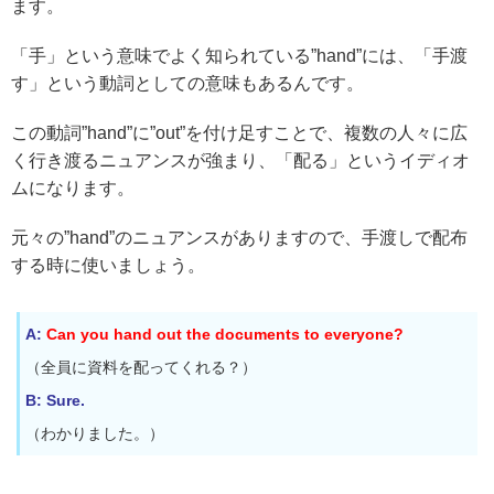
ます。
「手」という意味でよく知られている”hand”には、「手渡
す」という動詞としての意味もあるんです。
この動詞”hand”に”out”を付け足すことで、複数の人々に広
く行き渡るニュアンスが強まり、「配る」というイディオ
ムになります。
元々の”hand”のニュアンスがありますので、手渡しで配布
する時に使いましょう。
A:
Can you hand out the documents to everyone?
（全員に資料を配ってくれる？）
B: Sure.
（わかりました。）