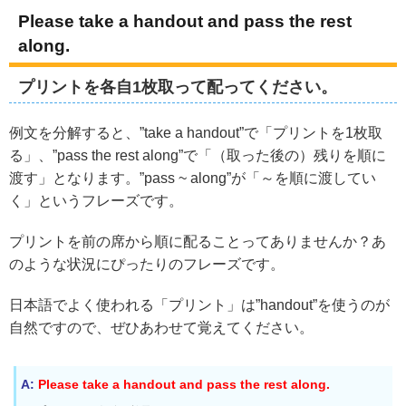
Please take a handout and pass the rest
along.
プリントを各自1枚取って配ってください。
例文を分解すると、”take a handout”で「プリントを1枚取
る」、”pass the rest along”で「（取った後の）残りを順に
渡す」となります。”pass ~ along”が「～を順に渡してい
く」というフレーズです。
プリントを前の席から順に配ることってありませんか？あ
のような状況にぴったりのフレーズです。
日本語でよく使われる「プリント」は”handout”を使うのが
自然ですので、ぜひあわせて覚えてください。
A:
Please take a handout and pass the rest along.