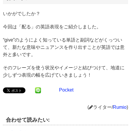
いかがでしたか？
今回は「配る」の英語表現をご紹介しました。
“give”のようによく知っている単語と副詞などがくっつい
て、新たな意味やニュアンスを作り出すことが英語では意
外と多いです。
そのフレーズを使う状況やイメージと結びつけて、地道に
少しずつ表現の幅を広げていきましょう！
Pocket
(
ライター/
Rumio
)
合わせて読みたい: