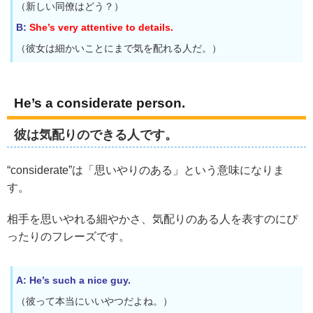
（新しい同僚はどう？）
B:
She’s very attentive to details.
（彼女は細かいことにまで気を配れる人だ。）
He’s a considerate person.
彼は気配りのできる人です。
“considerate”は「思いやりのある」という意味になりま
す。
相手を思いやれる細やかさ、気配りのある人を表すのにぴ
ったりのフレーズです。
A: He’s such a nice guy.
（彼って本当にいいやつだよね。）