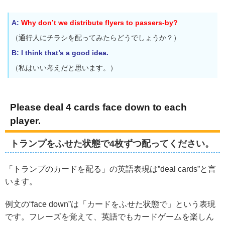
A:
Why don’t we distribute flyers to passers-by?
（通行人にチラシを配ってみたらどうでしょうか？）
B: I think that’s a good idea.
（私はいい考えだと思います。）
Please deal 4 cards face down to each
player.
トランプをふせた状態で4枚ずつ配ってください。
「トランプのカードを配る」の英語表現は”deal cards”と言
います。
例文の“face down”は「カードをふせた状態で」という表現
です。フレーズを覚えて、英語でもカードゲームを楽しん